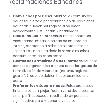
Reclamaciones Bancarias
Comisiones por Descubierto:
Las comisiones
por descubierto o por reclamación de posiciones
deudoras pueden ser ilegales si no están
debidamente justificadas y notificadas.
Cláusulas Suelo:
Estas cláusulas en contratos
hipotecarios limitan la bajada de los tipos de
interés, afectando a miles de hipotecados en
España. La justicia ha dado la razón a muchos
consumidores en estos casos.
Gastos de Formalización de Hipotecas:
Muchos
bancos cargaron a los clientes todos los gastos de
formalización de hipotecas (notaría, registro,
gestoría), cuando debían haber asumido una
parte.
Preferentes y Subordinadas:
Estos productos
financieros complejos fueron vendidos a clientes
sin el perfil adecuado, resultando en pérdidas
significativas para muchos inversores.