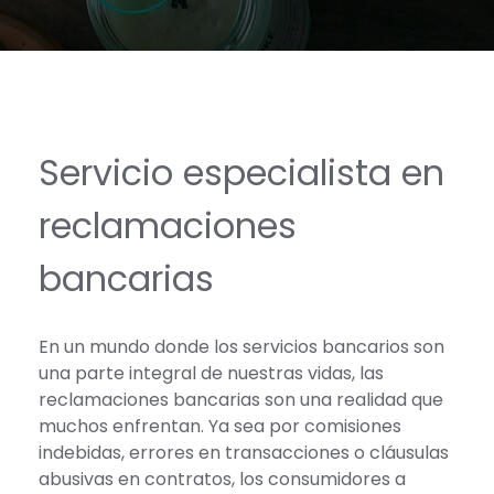
Servicio especialista en
reclamaciones
bancarias
En un mundo donde los servicios bancarios son
una parte integral de nuestras vidas, las
reclamaciones bancarias son una realidad que
muchos enfrentan. Ya sea por comisiones
indebidas, errores en transacciones o cláusulas
abusivas en contratos, los consumidores a