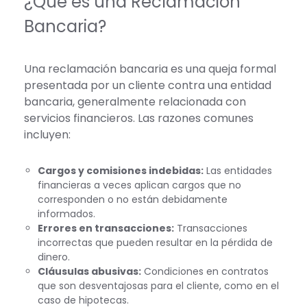
¿Qué es una Reclamación
Bancaria?
Una reclamación bancaria es una queja formal
presentada por un cliente contra una entidad
bancaria, generalmente relacionada con
servicios financieros. Las razones comunes
incluyen:
Cargos y comisiones indebidas:
Las entidades
financieras a veces aplican cargos que no
corresponden o no están debidamente
informados.
Errores en transacciones:
Transacciones
incorrectas que pueden resultar en la pérdida de
dinero.
Cláusulas abusivas:
Condiciones en contratos
que son desventajosas para el cliente, como en el
caso de hipotecas.