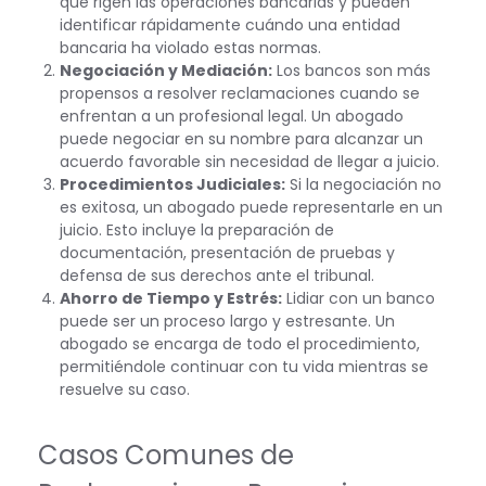
que rigen las operaciones bancarias y pueden
identificar rápidamente cuándo una entidad
bancaria ha violado estas normas.
Negociación y Mediación:
Los bancos son más
propensos a resolver reclamaciones cuando se
enfrentan a un profesional legal. Un abogado
puede negociar en su nombre para alcanzar un
acuerdo favorable sin necesidad de llegar a juicio.
Procedimientos Judiciales:
Si la negociación no
es exitosa, un abogado puede representarle en un
juicio. Esto incluye la preparación de
documentación, presentación de pruebas y
defensa de sus derechos ante el tribunal.
Ahorro de Tiempo y Estrés:
Lidiar con un banco
puede ser un proceso largo y estresante. Un
abogado se encarga de todo el procedimiento,
permitiéndole continuar con tu vida mientras se
resuelve su caso.
Casos Comunes de