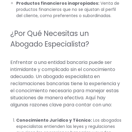
Productos financieros inapropiados:
Venta de
productos financieros que no se ajustan al perfil
del cliente, como preferentes o subordinadas.
¿Por Qué Necesitas un
Abogado Especialista?
Enfrentar a una entidad bancaria puede ser
intimidante y complicado sin el conocimiento
adecuado. Un abogado especialista en
reclamaciones bancarias tiene la experiencia y
el conocimiento necesario para manejar estas
situaciones de manera efectiva. Aquí hay
algunas razones clave para contar con uno:
Conocimiento Jurídico y Técnico:
Los abogados
especialistas entienden las leyes y regulaciones