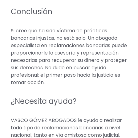
Conclusión
Si cree que ha sido víctima de prácticas
bancarias injustas, no está solo. Un abogado
especialista en reclamaciones bancarias puede
proporcionarle la asesoría y representación
necesarias para recuperar su dinero y proteger
sus derechos. No dude en buscar ayuda
profesional; el primer paso hacia la justicia es
tomar acción.
¿Necesita ayuda?
VASCO GÓMEZ ABOGADOS le ayuda a realizar
todo tipo de reclamaciones bancarias a nivel
nacional, tanto en vía amistosa como judicial.