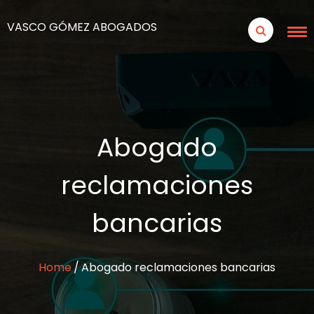
VASCO GÓMEZ ABOGADOS
Abogado
reclamaciones
bancarias
Home
Abogado reclamaciones bancarias