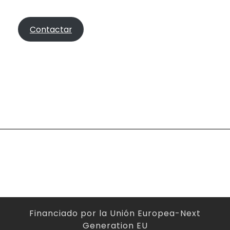
Contactar
Financiado por la Unión Europea-Next
Generation EU