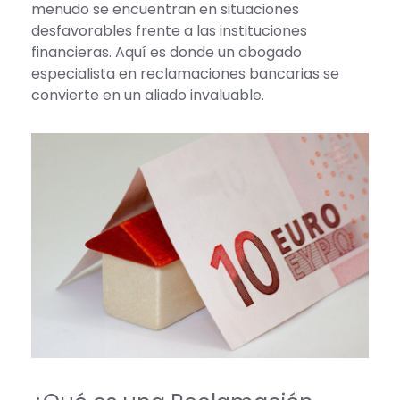
menudo se encuentran en situaciones
desfavorables frente a las instituciones
financieras. Aquí es donde un abogado
especialista en reclamaciones bancarias se
convierte en un aliado invaluable.