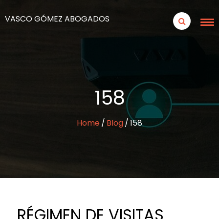
VASCO GÓMEZ ABOGADOS
158
Home
Blog
158
RÉGIMEN DE VISITAS