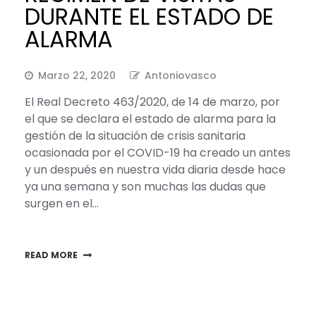
DURANTE EL ESTADO DE
ALARMA
Marzo 22, 2020
Antoniovasco
El Real Decreto 463/2020, de 14 de marzo, por
el que se declara el estado de alarma para la
gestión de la situación de crisis sanitaria
ocasionada por el COVID-19 ha creado un antes
y un después en nuestra vida diaria desde hace
ya una semana y son muchas las dudas que
surgen en el…
READ MORE