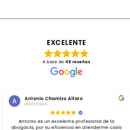
EXCELENTE
A base de
46 reseñas
Antonio Chamizo Alfaro
01/07/2024
Antonio es un excelente profesional de la
abogacía, por su eficiencia en atenderme cada