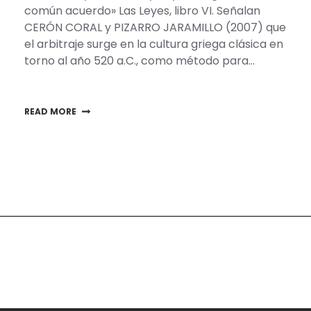
común acuerdo» Las Leyes, libro VI. Señalan
CERÓN CORAL y PIZARRO JARAMILLO (2007) que
el arbitraje surge en la cultura griega clásica en
torno al año 520 a.C., como método para…
READ MORE