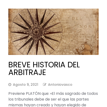
BREVE HISTORIA DEL
ARBITRAJE
Agosto 9, 2021
Antoniovasco
Previene PLATÓN que: «El más sagrado de todos
los tribunales debe de ser el que las partes
mismas hayan creado y hayan elegido de