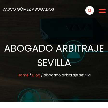
VASCO GÓMEZ ABOGADOS
ABOGADO ARBITRAJE
SEVILLA
Home
Blog
abogado arbitraje sevilla