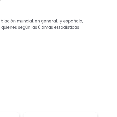
blación mundial, en general, y española,
quienes según las últimas estadísticas