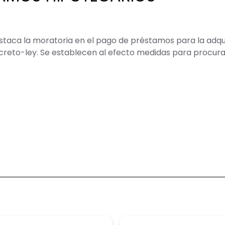
staca la moratoria en el pago de préstamos para la adquis
Decreto-ley. Se establecen al efecto medidas para procura