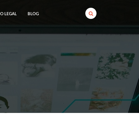
SO LEGAL
BLOG