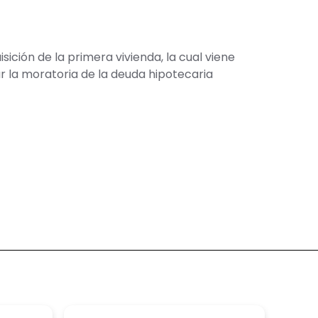
ición de la primera vivienda, la cual viene
r la moratoria de la deuda hipotecaria