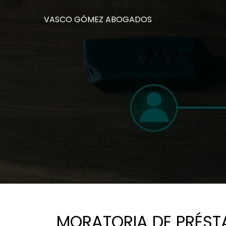
VASCO GÓMEZ ABOGADOS
MORATORIA DE PRÉST