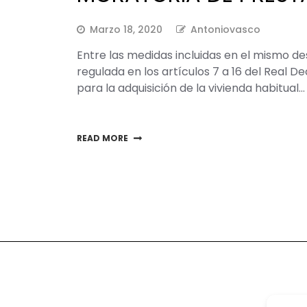
Marzo 18, 2020
Antoniovasco
Entre las medidas incluidas en el mismo de
regulada en los artículos 7 a 16 del Real 
para la adquisición de la vivienda habitual…
READ MORE