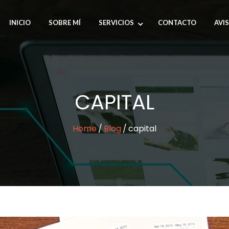
INICIO
SOBRE MÍ
SERVICIOS
CONTACTO
AVI
CAPITAL
Home
Blog
capital