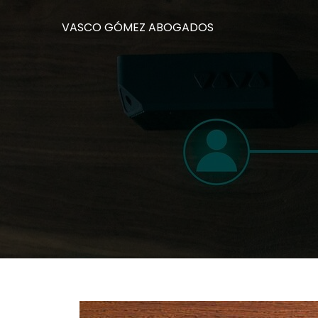
VASCO GÓMEZ ABOGADOS