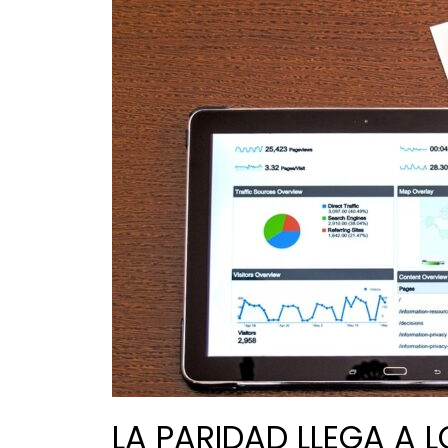
LA PARIDAD LLEGA A