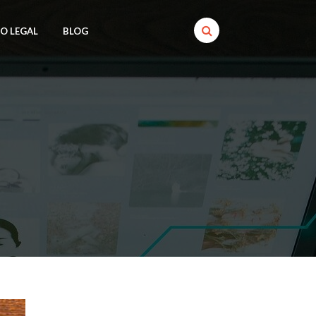
SO LEGAL
BLOG