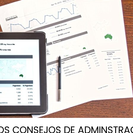
 LOS CONSEJOS DE ADMINSTRA