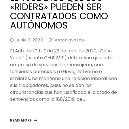
«RIDERS» PUEDEN SER
CONTRATADOS COMO
AUTÓNOMOS
Junio 3, 2020
Antoniovasco
El Auto del TJUE de 22 de abril de 2020, “Caso
Yodel” (asunto C-692/19) determina que esta
empresa de servicios de mensajería, con
funciones parecidas a Glovo, Deliveroo o
similares, no mantiene una relación laboral con
sus trabajadores, pues no se dan las
circunstancias que han justificado el dictado de
sentencias como la 188/2019, de…
READ MORE