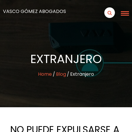
VASCO GÓMEZ ABOGADOS
EXTRANJERO
Home
Blog
Extranjero
NO PUEDE EXPULSARSE A