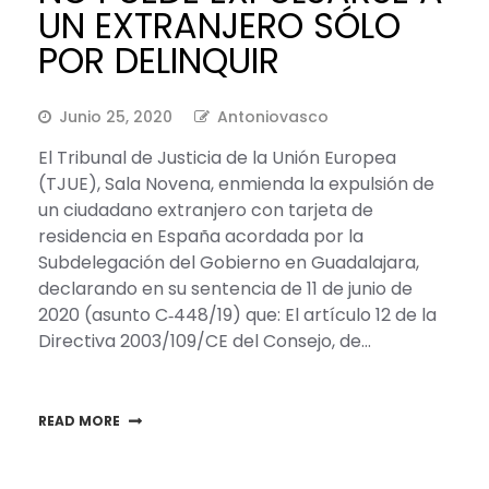
UN EXTRANJERO SÓLO
POR DELINQUIR
Junio 25, 2020
Antoniovasco
El Tribunal de Justicia de la Unión Europea
(TJUE), Sala Novena, enmienda la expulsión de
un ciudadano extranjero con tarjeta de
residencia en España acordada por la
Subdelegación del Gobierno en Guadalajara,
declarando en su sentencia de 11 de junio de
2020 (asunto C‑448/19) que: El artículo 12 de la
Directiva 2003/109/CE del Consejo, de…
READ MORE