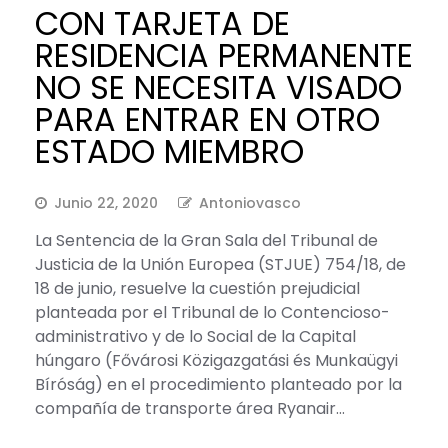
CON TARJETA DE
RESIDENCIA PERMANENTE
NO SE NECESITA VISADO
PARA ENTRAR EN OTRO
ESTADO MIEMBRO
Junio 22, 2020
Antoniovasco
La Sentencia de la Gran Sala del Tribunal de
Justicia de la Unión Europea (STJUE) 754/18, de
18 de junio, resuelve la cuestión prejudicial
planteada por el Tribunal de lo Contencioso-
administrativo y de lo Social de la Capital
húngaro (Fővárosi Közigazgatási és Munkaügyi
Bíróság) en el procedimiento planteado por la
compañía de transporte área Ryanair…