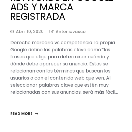
ADS Y MARCA
REGISTRADA
Abril 10, 2020
Antoniovasco
Derecho marcario vs competencia La propia
Google define las palabras clave como:“las
frases que elige para determinar cuándo y
dónde debe aparecer su anuncio. Estas se
relacionan con los términos que buscan los
usuarios o con el contenido web que ven. Al
seleccionar palabras clave que estén muy
relacionadas con sus anuncios, será más fácil…
READ MORE