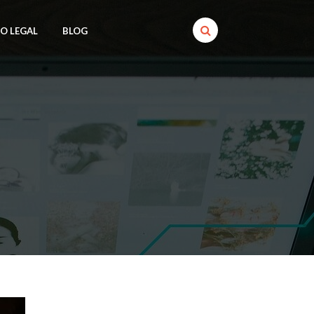
SO LEGAL
BLOG