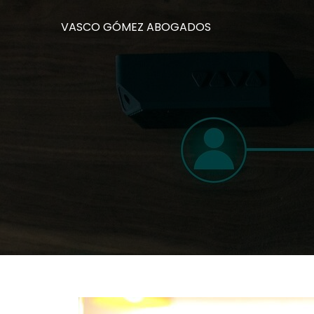
VASCO GÓMEZ ABOGADOS