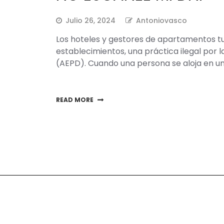
Julio 26, 2024
Antoniovasco
Los hoteles y gestores de apartamentos tur
establecimientos, una práctica ilegal por 
(AEPD). Cuando una persona se aloja en u
READ MORE