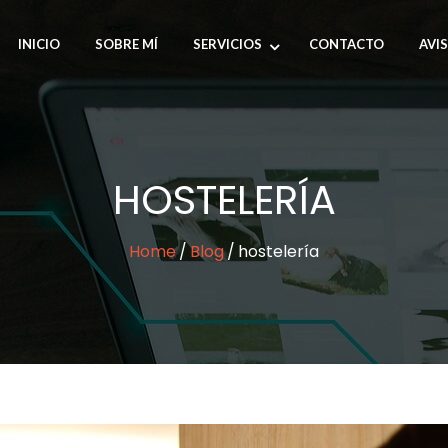
INICIO
SOBRE MÍ
SERVICIOS
CONTACTO
AVI
HOSTELERÍA
Home
Blog
hostelería