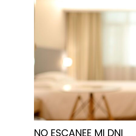
NO ESCANEE MI DNI