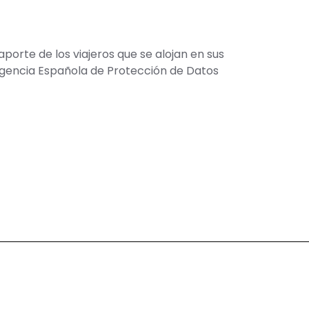
porte de los viajeros que se alojan en sus
 Agencia Española de Protección de Datos