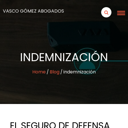
VASCO GÓMEZ ABOGADOS
INDEMNIZACIÓN
Home
Blog
indemnización
EL SEGURO DE DEFENSA