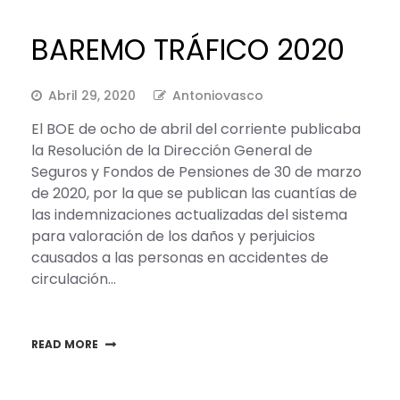
BAREMO TRÁFICO 2020
Abril 29, 2020
Antoniovasco
El BOE de ocho de abril del corriente publicaba
la Resolución de la Dirección General de
Seguros y Fondos de Pensiones de 30 de marzo
de 2020, por la que se publican las cuantías de
las indemnizaciones actualizadas del sistema
para valoración de los daños y perjuicios
causados a las personas en accidentes de
circulación…
READ MORE