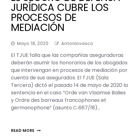
JURÍDICA CUBRE LOS
PROCESOS DE
MEDIACIÓN
Mayo 18, 2020
Antoniovasco
El TJUE falla que las compañías aseguradoras
deberán asumir los honorarios de los abogados
que intervengan en procesos de mediación por
cuenta de sus asegurados. El TJUE (Sala
Tercera) dictó el pasado 14 de mayo de 2020 la
sentencia en el caso “Orde van Vlaamse Balies
y Ordre des barreaux francophones et
germanophone” (asunto C‑667/18)…
READ MORE