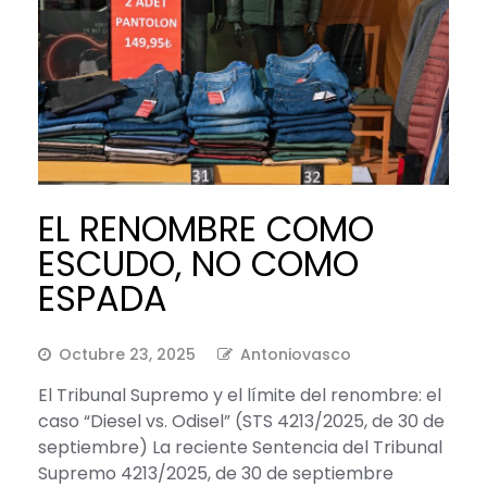
EL RENOMBRE COMO
ESCUDO, NO COMO
ESPADA
Octubre 23, 2025
Antoniovasco
El Tribunal Supremo y el límite del renombre: el
caso “Diesel vs. Odisel” (STS 4213/2025, de 30 de
septiembre) La reciente Sentencia del Tribunal
Supremo 4213/2025, de 30 de septiembre