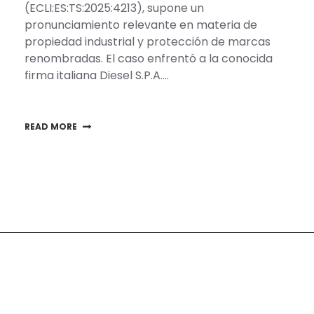
(ECLI:ES:TS:2025:4213), supone un
pronunciamiento relevante en materia de
propiedad industrial y protección de marcas
renombradas. El caso enfrentó a la conocida
firma italiana Diesel S.P.A….
READ MORE