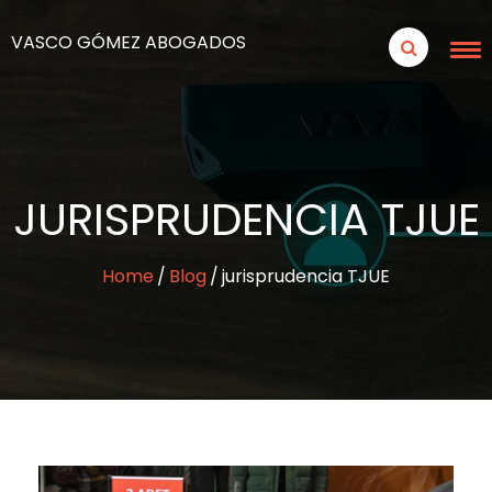
VASCO GÓMEZ ABOGADOS
JURISPRUDENCIA TJUE
Home
Blog
jurisprudencia TJUE