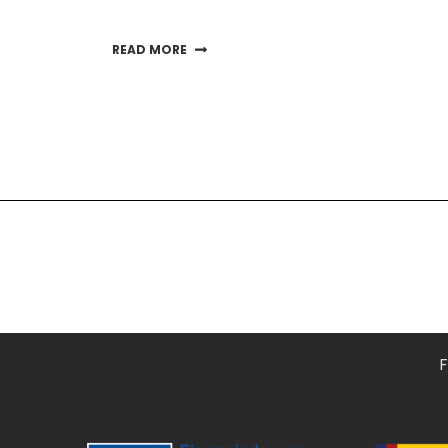
READ MORE