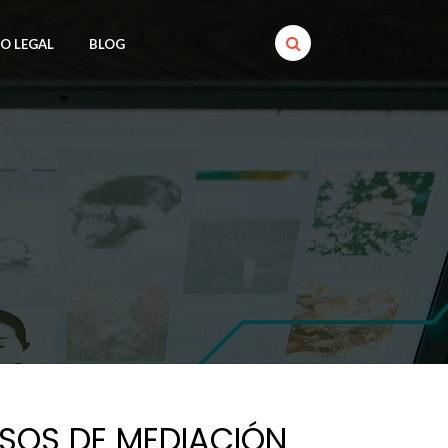
SO LEGAL
BLOG
ESOS DE MEDIACIÓN