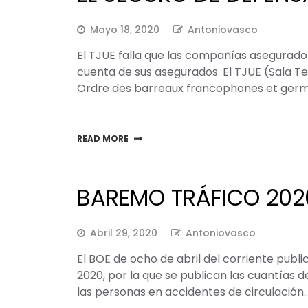
Mayo 18, 2020
Antoniovasco
El TJUE falla que las compañías asegurad
cuenta de sus asegurados. El TJUE (Sala T
Ordre des barreaux francophones et ger
READ MORE
BAREMO TRÁFICO 202
Abril 29, 2020
Antoniovasco
El BOE de ocho de abril del corriente publ
2020, por la que se publican las cuantías 
las personas en accidentes de circulación