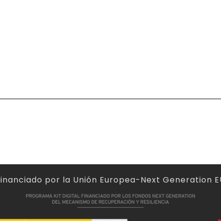
Financiado por la Unión Europea-Next Generation E