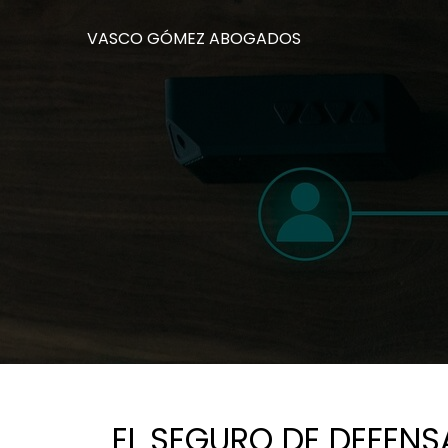
VASCO GÓMEZ ABOGADOS
EL SEGURO DE DEFENS