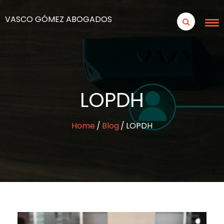
VASCO GÓMEZ ABOGADOS
LOPDH
Home
Blog
LOPDH