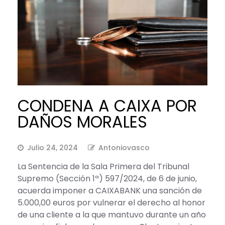
CONDENA A CAIXA POR
DAÑOS MORALES
Julio 24, 2024
Antoniovasco
La Sentencia de la Sala Primera del Tribunal
Supremo (Sección 1ª) 597/2024, de 6 de junio,
acuerda imponer a CAIXABANK una sanción de
5.000,00 euros por vulnerar el derecho al honor
de una cliente a la que mantuvo durante un año