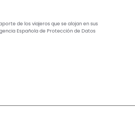
porte de los viajeros que se alojan en sus
 Agencia Española de Protección de Datos