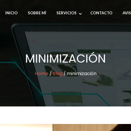
INICIO
SOBRE MÍ
SERVICIOS
CONTACTO
AVI
MINIMIZACIÓN
Home
Blog
minimización