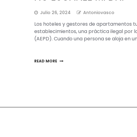
Julio 26, 2024
Antoniovasco
Los hoteles y gestores de apartamentos tur
establecimientos, una práctica ilegal por 
(AEPD). Cuando una persona se aloja en u
READ MORE