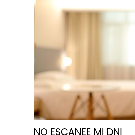
NO ESCANEE MI DNI