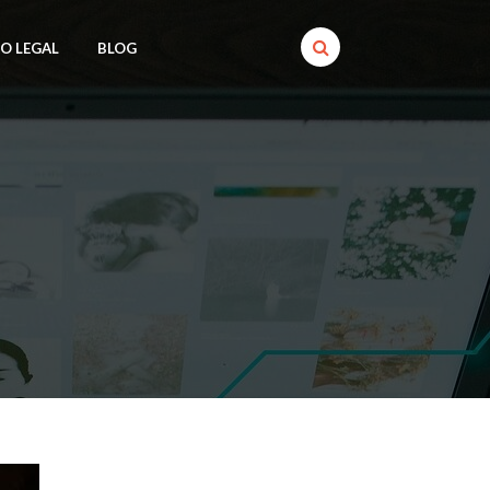
SO LEGAL
BLOG