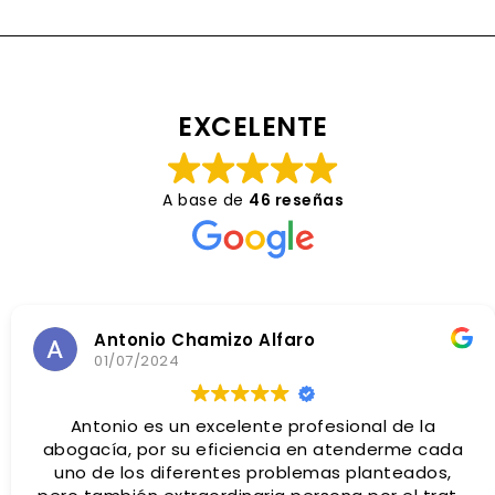
EXCELENTE
A base de
46 reseñas
Antonio Chamizo Alfaro
01/07/2024
Antonio es un excelente profesional de la
abogacía, por su eficiencia en atenderme cada
uno de los diferentes problemas planteados,