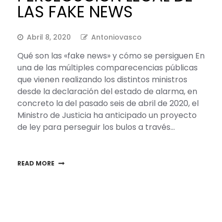
LAS FAKE NEWS
Abril 8, 2020
Antoniovasco
Qué son las «fake news» y cómo se persiguen En
una de las múltiples comparecencias públicas
que vienen realizando los distintos ministros
desde la declaración del estado de alarma, en
concreto la del pasado seis de abril de 2020, el
Ministro de Justicia ha anticipado un proyecto
de ley para perseguir los bulos a través…
READ MORE