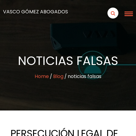
VASCO GÓMEZ ABOGADOS
NOTICIAS FALSAS
Home
Blog
noticias falsas
PERSECUCIÓN LEGAL DE