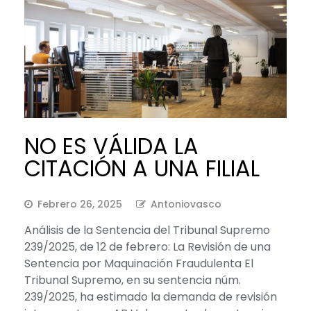
NO ES VÁLIDA LA
CITACIÓN A UNA FILIAL
Febrero 26, 2025
Antoniovasco
Análisis de la Sentencia del Tribunal Supremo
239/2025, de 12 de febrero: La Revisión de una
Sentencia por Maquinación Fraudulenta El
Tribunal Supremo, en su sentencia núm.
239/2025, ha estimado la demanda de revisión