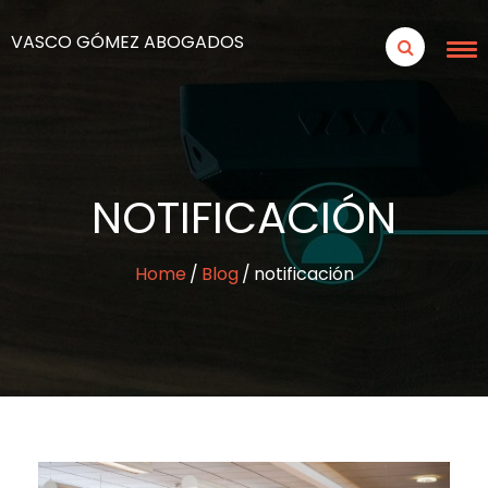
VASCO GÓMEZ ABOGADOS
NOTIFICACIÓN
Home
Blog
notificación