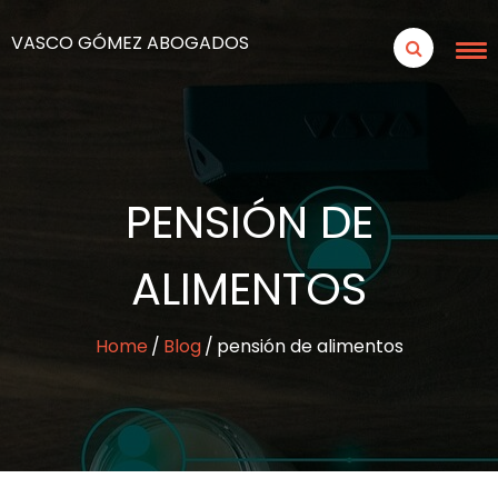
VASCO GÓMEZ ABOGADOS
PENSIÓN DE
ALIMENTOS
Home
Blog
pensión de alimentos