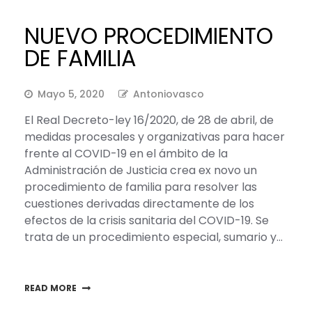
NUEVO PROCEDIMIENTO
DE FAMILIA
Mayo 5, 2020
Antoniovasco
El Real Decreto-ley 16/2020, de 28 de abril, de
medidas procesales y organizativas para hacer
frente al COVID-19 en el ámbito de la
Administración de Justicia crea ex novo un
procedimiento de familia para resolver las
cuestiones derivadas directamente de los
efectos de la crisis sanitaria del COVID-19. Se
trata de un procedimiento especial, sumario y…
READ MORE