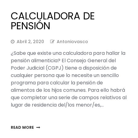
CALCULADORA DE
PENSIÓN
Abril 2, 2020
Antoniovasco
¿Sabe que existe una calculadora para hallar la
pensión alimenticia? El Consejo General del
Poder Judicial (CGPJ) tiene a disposición de
cualquier persona que lo necesite un sencillo
programa para calcular la pensión de
alimentos de los hijos comunes. Para ello habrá
que completar una serie de campos relativos al
lugar de residencia del/los menor/es,…
READ MORE