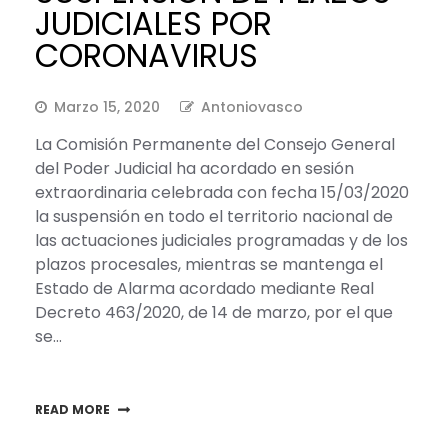
JUDICIALES POR
CORONAVIRUS
Marzo 15, 2020
Antoniovasco
La Comisión Permanente del Consejo General
del Poder Judicial ha acordado en sesión
extraordinaria celebrada con fecha 15/03/2020
la suspensión en todo el territorio nacional de
las actuaciones judiciales programadas y de los
plazos procesales, mientras se mantenga el
Estado de Alarma acordado mediante Real
Decreto 463/2020, de 14 de marzo, por el que
se…
READ MORE