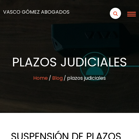
VASCO GÓMEZ ABOGADOS
PLAZOS JUDICIALES
Home
Blog
plazos judiciales
SUSPENSIÓN DE PLAZOS