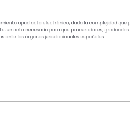
ramiento apud acta electrónico, dada la complejidad que 
te, un acto necesario para que procuradores, graduados
s ante los órganos jurisdiccionales españoles.