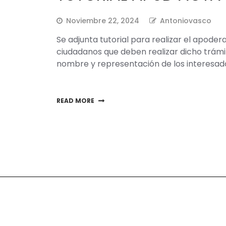
Noviembre 22, 2024
Antoniovasco
Se adjunta tutorial para realizar el apode
ciudadanos que deben realizar dicho trámi
nombre y representación de los interesado
READ MORE