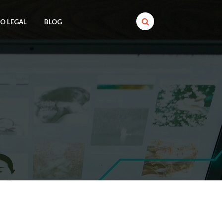
SO LEGAL
BLOG