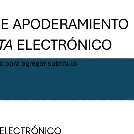
 ELECTRÓNICO