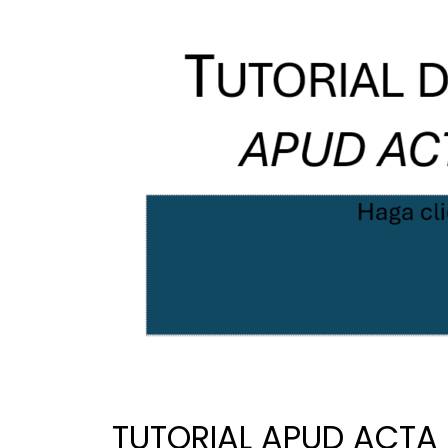
TUTORIAL APUD ACTA