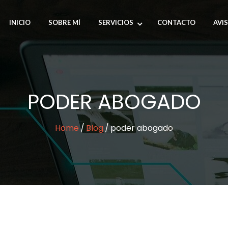
INICIO
SOBRE MÍ
SERVICIOS
CONTACTO
AVI
PODER ABOGADO
Home
Blog
poder abogado