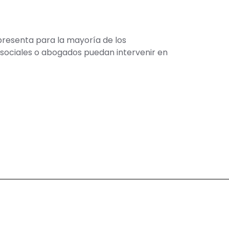
presenta para la mayoría de los
 sociales o abogados puedan intervenir en