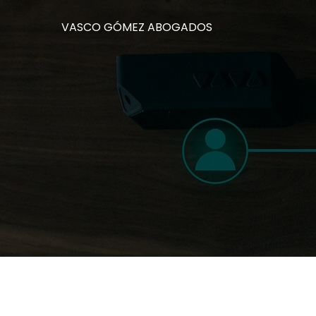
VASCO GÓMEZ ABOGADOS