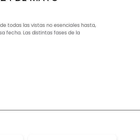
e todas las vistas no esenciales hasta,
fecha. Las distintas fases de la