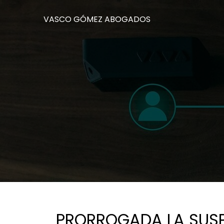
VASCO GÓMEZ ABOGADOS
PRORROGADA LA SUSPE