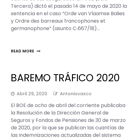
Tercera) dictó el pasado 14 de mayo de 2020 la
sentencia en el caso “Orde van Vlaamse Balies
y Ordre des barreaux francophones et
germanophone” (asunto C‑667/18)…
READ MORE
BAREMO TRÁFICO 2020
Abril 29, 2020
Antoniovasco
El BOE de ocho de abril del corriente publicaba
la Resolución de la Dirección General de
Seguros y Fondos de Pensiones de 30 de marzo
de 2020, por la que se publican las cuantías de
las indemnizaciones actualizadas del sistema