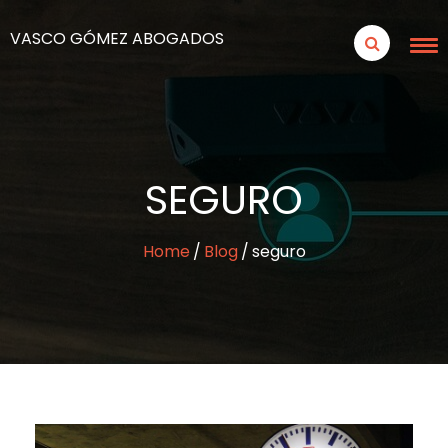
VASCO GÓMEZ ABOGADOS
SEGURO
Home
Blog
seguro