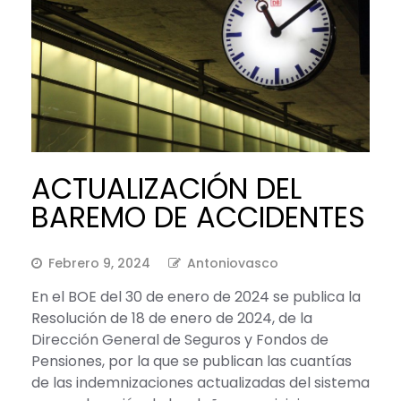
ACTUALIZACIÓN DEL
BAREMO DE ACCIDENTES
Febrero 9, 2024
Antoniovasco
En el BOE del 30 de enero de 2024 se publica la
Resolución de 18 de enero de 2024, de la
Dirección General de Seguros y Fondos de
Pensiones, por la que se publican las cuantías
de las indemnizaciones actualizadas del sistema