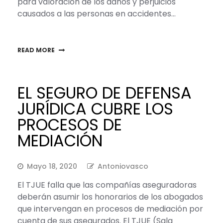
para valoración de los daños y perjuicios
causados a las personas en accidentes…
READ MORE
EL SEGURO DE DEFENSA
JURÍDICA CUBRE LOS
PROCESOS DE
MEDIACIÓN
Mayo 18, 2020
Antoniovasco
El TJUE falla que las compañías aseguradoras
deberán asumir los honorarios de los abogados
que intervengan en procesos de mediación por
cuenta de sus asegurados. El TJUE (Sala