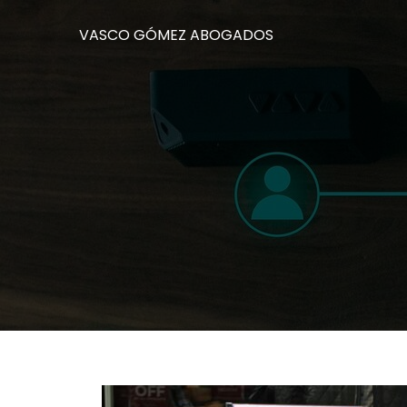
VASCO GÓMEZ ABOGADOS