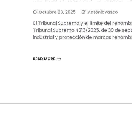
Octubre 23, 2025
Antoniovasco
El Tribunal Supremo y el límite del renombr
Tribunal Supremo 4213/2025, de 30 de sep
industrial y protección de marcas renombrad
READ MORE