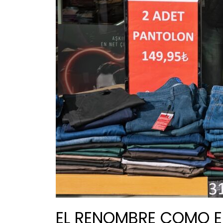
EL RENOMBRE COMO 