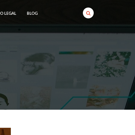
SO LEGAL
BLOG