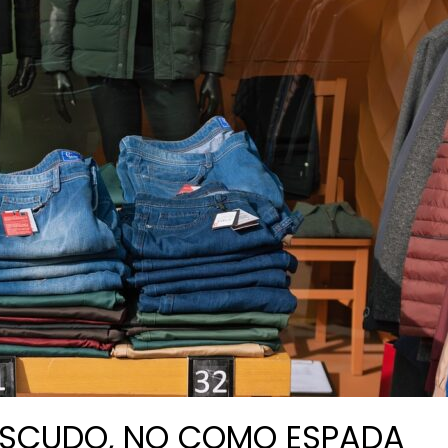
ESCUDO, NO COMO ESPADA