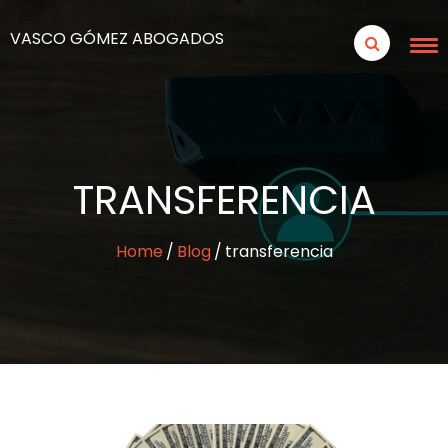
VASCO GÓMEZ ABOGADOS
TRANSFERENCIA
Home
Blog
transferencia