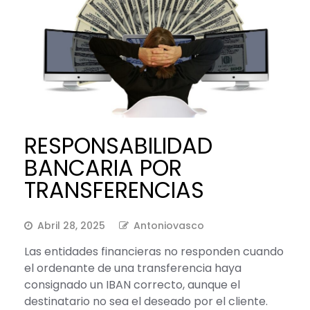
RESPONSABILIDAD
BANCARIA POR
TRANSFERENCIAS
Abril 28, 2025
Antoniovasco
Las entidades financieras no responden cuando
el ordenante de una transferencia haya
consignado un IBAN correcto, aunque el
destinatario no sea el deseado por el cliente.