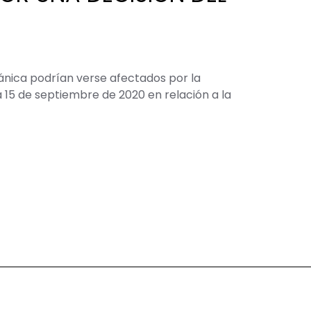
nica podrían verse afectados por la
a 15 de septiembre de 2020 en relación a la