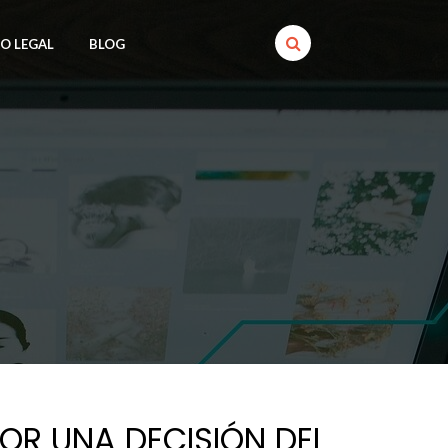
SO LEGAL
BLOG
OR UNA DECISIÓN DEL