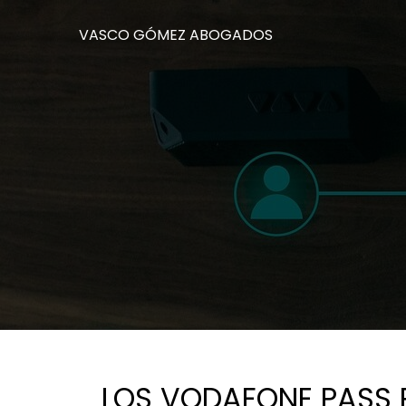
VASCO GÓMEZ ABOGADOS
LOS VODAFONE PASS 