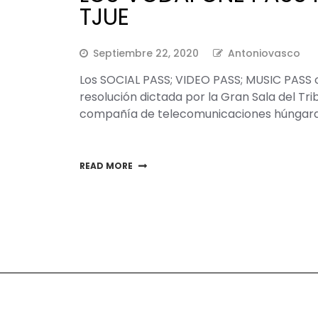
TJUE
Septiembre 22, 2020
Antoniovasco
Los SOCIAL PASS; VIDEO PASS; MUSIC PASS 
resolución dictada por la Gran Sala del Tri
compañía de telecomunicaciones húngara
READ MORE