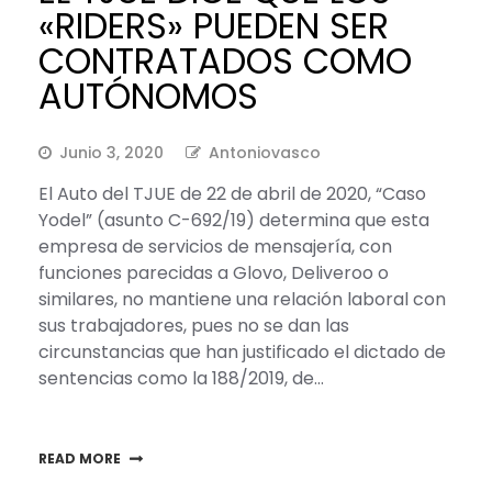
«RIDERS» PUEDEN SER
CONTRATADOS COMO
AUTÓNOMOS
Junio 3, 2020
Antoniovasco
El Auto del TJUE de 22 de abril de 2020, “Caso
Yodel” (asunto C-692/19) determina que esta
empresa de servicios de mensajería, con
funciones parecidas a Glovo, Deliveroo o
similares, no mantiene una relación laboral con
sus trabajadores, pues no se dan las
circunstancias que han justificado el dictado de
sentencias como la 188/2019, de…
READ MORE