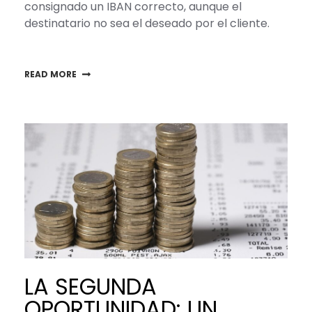
consignado un IBAN correcto, aunque el
destinatario no sea el deseado por el cliente.
READ MORE
LA SEGUNDA
OPORTUNIDAD: UN