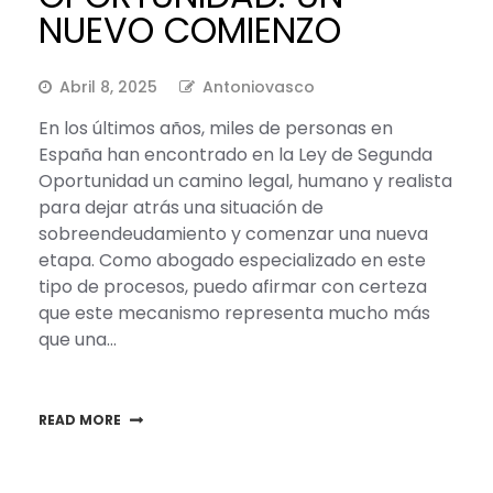
NUEVO COMIENZO
Abril 8, 2025
Antoniovasco
En los últimos años, miles de personas en
España han encontrado en la Ley de Segunda
Oportunidad un camino legal, humano y realista
para dejar atrás una situación de
sobreendeudamiento y comenzar una nueva
etapa. Como abogado especializado en este
tipo de procesos, puedo afirmar con certeza
que este mecanismo representa mucho más
que una…
READ MORE