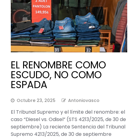
EL RENOMBRE COMO
ESCUDO, NO COMO
ESPADA
Octubre 23, 2025
Antoniovasco
El Tribunal Supremo y el límite del renombre: el
caso “Diesel vs. Odisel” (STS 4213/2025, de 30 de
septiembre) La reciente Sentencia del Tribunal
Supremo 4213/2025, de 30 de septiembre