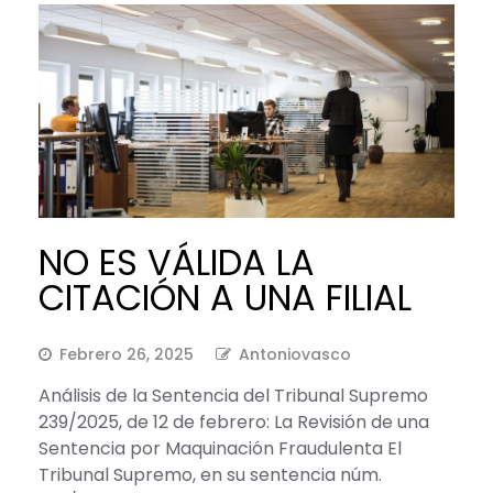
NO ES VÁLIDA LA
CITACIÓN A UNA FILIAL
Febrero 26, 2025
Antoniovasco
Análisis de la Sentencia del Tribunal Supremo
239/2025, de 12 de febrero: La Revisión de una
Sentencia por Maquinación Fraudulenta El
Tribunal Supremo, en su sentencia núm.