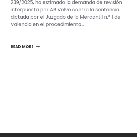
239/2025, ha estimado la demanda de revisión
interpuesta por AB Volvo contra la sentencia
dictada por el Juzgado de lo Mercantil n.º 1 de
Valencia en el procedimiento…
READ MORE