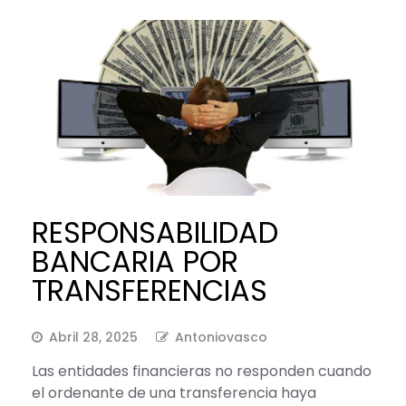
RESPONSABILIDAD
BANCARIA POR
TRANSFERENCIAS
Abril 28, 2025
Antoniovasco
Las entidades financieras no responden cuando
el ordenante de una transferencia haya