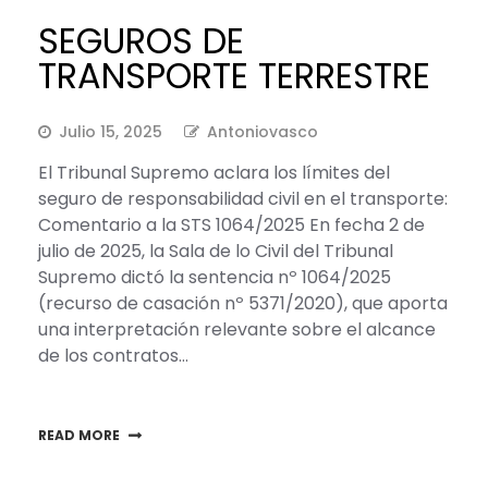
SEGUROS DE
TRANSPORTE TERRESTRE
Julio 15, 2025
Antoniovasco
El Tribunal Supremo aclara los límites del
seguro de responsabilidad civil en el transporte:
Comentario a la STS 1064/2025 En fecha 2 de
julio de 2025, la Sala de lo Civil del Tribunal
Supremo dictó la sentencia nº 1064/2025
(recurso de casación nº 5371/2020), que aporta
una interpretación relevante sobre el alcance
de los contratos…
READ MORE