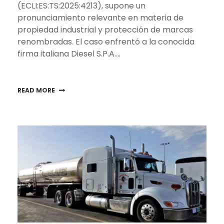
(ECLI:ES:TS:2025:4213), supone un
pronunciamiento relevante en materia de
propiedad industrial y protección de marcas
renombradas. El caso enfrentó a la conocida
firma italiana Diesel S.P.A….
READ MORE