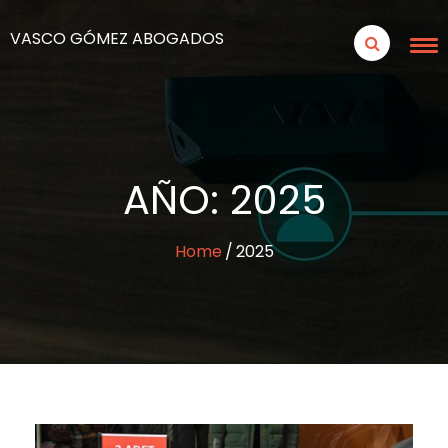
VASCO GÓMEZ ABOGADOS
AÑO:
2025
Home
2025