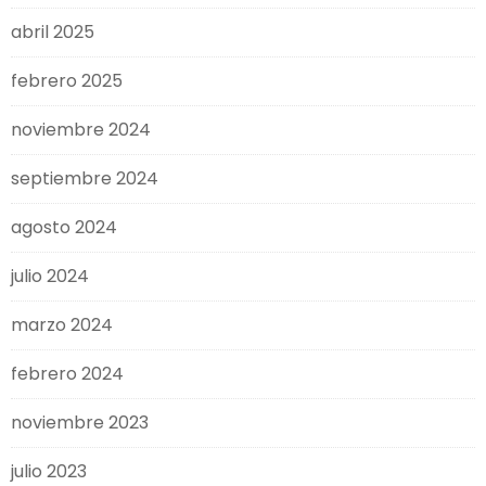
abril 2025
febrero 2025
noviembre 2024
septiembre 2024
agosto 2024
julio 2024
marzo 2024
febrero 2024
noviembre 2023
julio 2023