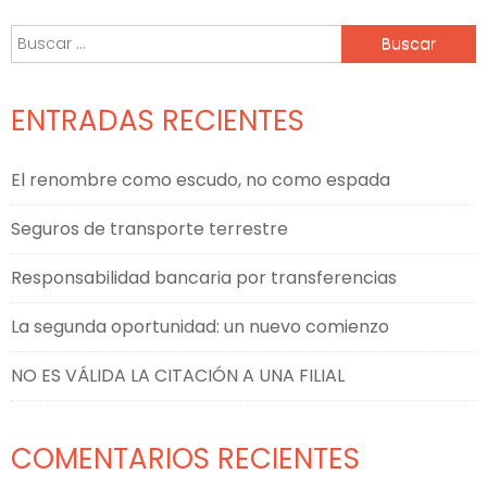
entradas
Buscar:
ENTRADAS RECIENTES
El renombre como escudo, no como espada
Seguros de transporte terrestre
Responsabilidad bancaria por transferencias
La segunda oportunidad: un nuevo comienzo
NO ES VÁLIDA LA CITACIÓN A UNA FILIAL
COMENTARIOS RECIENTES