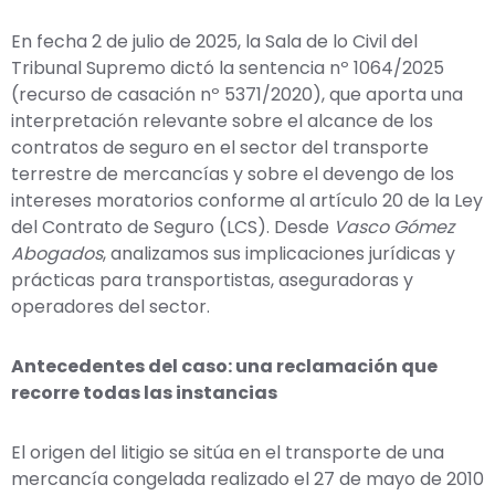
En fecha 2 de julio de 2025, la Sala de lo Civil del
Tribunal Supremo dictó la sentencia nº 1064/2025
(recurso de casación nº 5371/2020), que aporta una
interpretación relevante sobre el alcance de los
contratos de seguro en el sector del transporte
terrestre de mercancías y sobre el devengo de los
intereses moratorios conforme al artículo 20 de la Ley
del Contrato de Seguro (LCS). Desde
Vasco Gómez
Abogados
, analizamos sus implicaciones jurídicas y
prácticas para transportistas, aseguradoras y
operadores del sector.
Antecedentes del caso: una reclamación que
recorre todas las instancias
El origen del litigio se sitúa en el transporte de una
mercancía congelada realizado el 27 de mayo de 2010