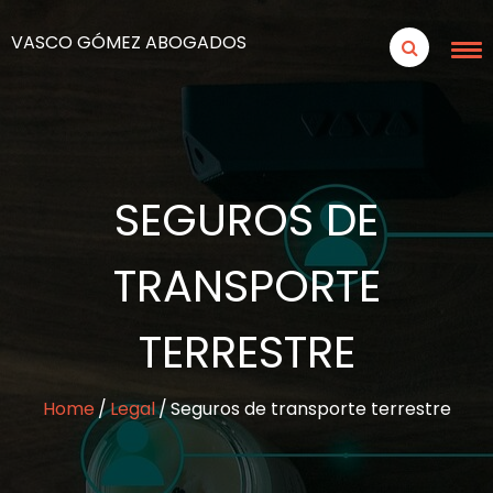
VASCO GÓMEZ ABOGADOS
SEGUROS DE
TRANSPORTE
TERRESTRE
Home
Legal
Seguros de transporte terrestre