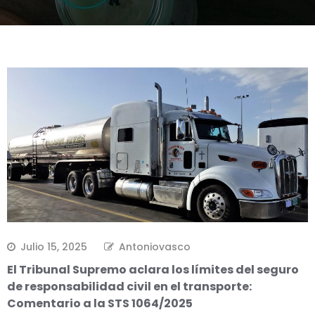
Julio 15, 2025
Antoniovasco
El Tribunal Supremo aclara los límites del seguro
de responsabilidad civil en el transporte:
Comentario a la STS 1064/2025