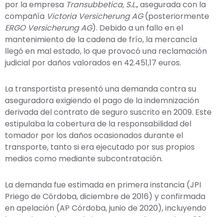
por la empresa
Transubbetica, S.L.
, asegurada con la
compañía
Victoria Versicherung AG
(posteriormente
ERGO Versicherung AG
). Debido a un fallo en el
mantenimiento de la cadena de frío, la mercancía
llegó en mal estado, lo que provocó una reclamación
judicial por daños valorados en 42.451,17 euros.
La transportista presentó una demanda contra su
aseguradora exigiendo el pago de la indemnización
derivada del contrato de seguro suscrito en 2009. Este
estipulaba la cobertura de la responsabilidad del
tomador por los daños ocasionados durante el
transporte, tanto si era ejecutado por sus propios
medios como mediante subcontratación.
La demanda fue estimada en primera instancia (JPI
Priego de Córdoba, diciembre de 2016) y confirmada
en apelación (AP Córdoba, junio de 2020), incluyendo