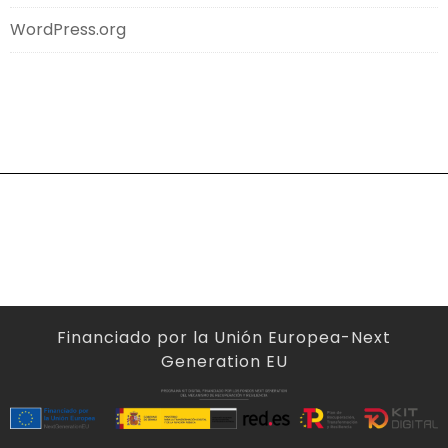
WordPress.org
Financiado por la Unión Europea-Next
Generation EU