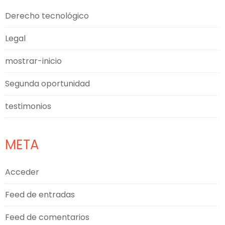
Derecho tecnológico
Legal
mostrar-inicio
Segunda oportunidad
testimonios
META
Acceder
Feed de entradas
Feed de comentarios