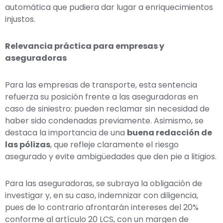
automática que pudiera dar lugar a enriquecimientos
injustos.
Relevancia práctica para empresas y
aseguradoras
Para las empresas de transporte, esta sentencia
refuerza su posición frente a las aseguradoras en
caso de siniestro: pueden reclamar sin necesidad de
haber sido condenadas previamente. Asimismo, se
destaca la importancia de una
buena redacción de
las pólizas
, que refleje claramente el riesgo
asegurado y evite ambigüedades que den pie a litigios.
Para las aseguradoras, se subraya la obligación de
investigar y, en su caso, indemnizar con diligencia,
pues de lo contrario afrontarán intereses del 20%
conforme al artículo 20 LCS, con un margen de