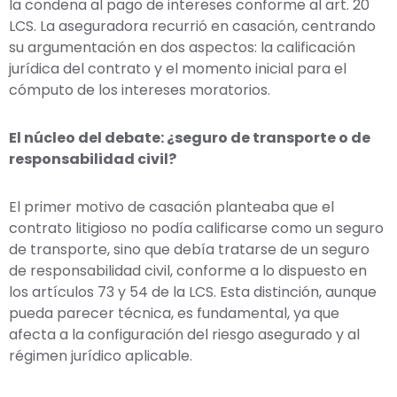
la condena al pago de intereses conforme al art. 20
LCS. La aseguradora recurrió en casación, centrando
su argumentación en dos aspectos: la calificación
jurídica del contrato y el momento inicial para el
cómputo de los intereses moratorios.
El núcleo del debate: ¿seguro de transporte o de
responsabilidad civil?
El primer motivo de casación planteaba que el
contrato litigioso no podía calificarse como un seguro
de transporte, sino que debía tratarse de un seguro
de responsabilidad civil, conforme a lo dispuesto en
los artículos 73 y 54 de la LCS. Esta distinción, aunque
pueda parecer técnica, es fundamental, ya que
afecta a la configuración del riesgo asegurado y al
régimen jurídico aplicable.