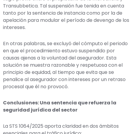
Transubbetica. Tal suspensión fue tenida en cuenta
tanto por la sentencia de instancia como por la de
apelación para modular el período de devengo de los
intereses.
En otras palabras, se excluyó del cómputo el periodo
en que el procedimiento estuvo suspendido por
causas ajenas a la voluntad del asegurador. Esta
solución se muestra razonable y respetuosa con el
principio de equidad, al tiempo que evita que se
penalice al asegurador con intereses por un retraso
procesal que él no provocó.
Conclusiones: Una sentencia que refuerza la
seguridad jurídica del sector
La STS 1064/2025 aporta claridad en dos ámbitos
esenciales para el tráfico jurídico: