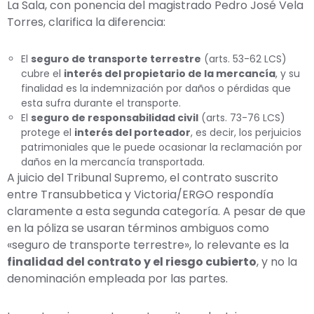
La Sala, con ponencia del magistrado Pedro José Vela
Torres, clarifica la diferencia:
El
seguro de transporte terrestre
(arts. 53-62 LCS)
cubre el
interés del propietario de la mercancía
, y su
finalidad es la indemnización por daños o pérdidas que
esta sufra durante el transporte.
El
seguro de responsabilidad civil
(arts. 73-76 LCS)
protege el
interés del porteador
, es decir, los perjuicios
patrimoniales que le puede ocasionar la reclamación por
daños en la mercancía transportada.
A juicio del Tribunal Supremo, el contrato suscrito
entre Transubbetica y Victoria/ERGO respondía
claramente a esta segunda categoría. A pesar de que
en la póliza se usaran términos ambiguos como
«seguro de transporte terrestre», lo relevante es la
finalidad del contrato y el riesgo cubierto
, y no la
denominación empleada por las partes.