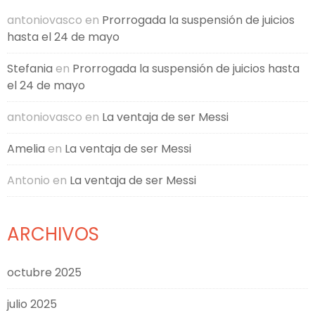
antoniovasco
en
Prorrogada la suspensión de juicios
hasta el 24 de mayo
Stefania
en
Prorrogada la suspensión de juicios hasta
el 24 de mayo
antoniovasco
en
La ventaja de ser Messi
Amelia
en
La ventaja de ser Messi
Antonio
en
La ventaja de ser Messi
ARCHIVOS
octubre 2025
julio 2025