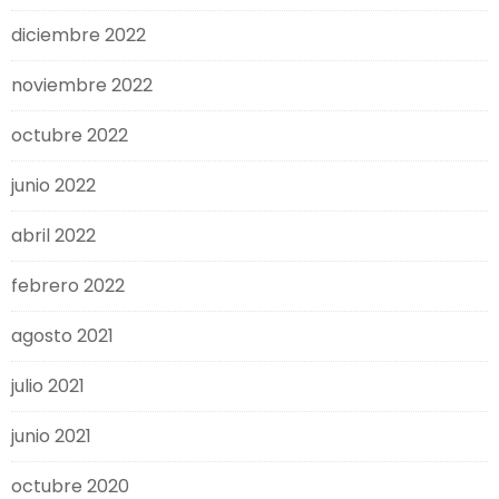
diciembre 2022
noviembre 2022
octubre 2022
junio 2022
abril 2022
febrero 2022
agosto 2021
julio 2021
junio 2021
octubre 2020