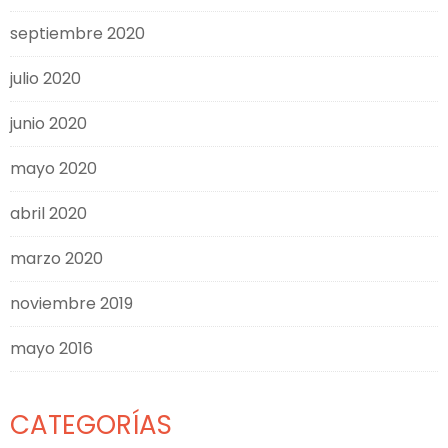
septiembre 2020
julio 2020
junio 2020
mayo 2020
abril 2020
marzo 2020
noviembre 2019
mayo 2016
CATEGORÍAS