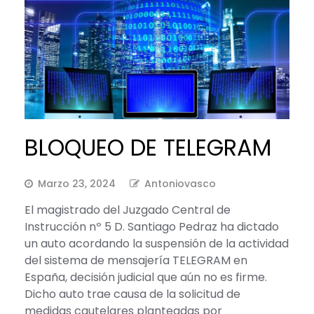
BLOQUEO DE TELEGRAM
Marzo 23, 2024
Antoniovasco
El magistrado del Juzgado Central de
Instrucción nº 5 D. Santiago Pedraz ha dictado
un auto acordando la suspensión de la actividad
del sistema de mensajería TELEGRAM en
España, decisión judicial que aún no es firme.
Dicho auto trae causa de la solicitud de
medidas cautelares planteadas por