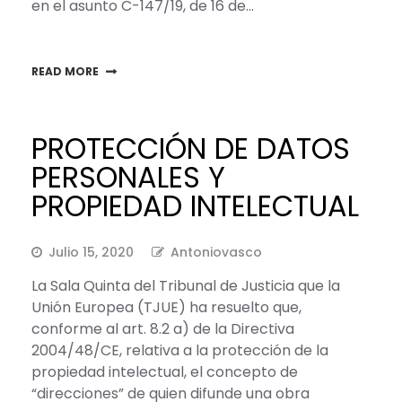
en el asunto C-147/19, de 16 de…
READ MORE
PROTECCIÓN DE DATOS
PERSONALES Y
PROPIEDAD INTELECTUAL
Julio 15, 2020
Antoniovasco
La Sala Quinta del Tribunal de Justicia que la
Unión Europea (TJUE) ha resuelto que,
conforme al art. 8.2 a) de la Directiva
2004/48/CE, relativa a la protección de la
propiedad intelectual, el concepto de
“direcciones” de quien difunde una obra