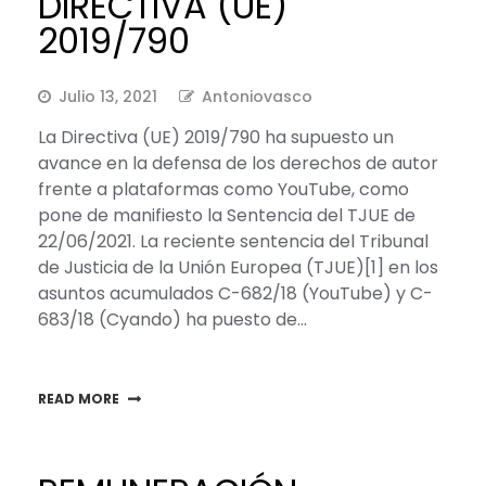
DIRECTIVA (UE)
2019/790
Julio 13, 2021
Antoniovasco
La Directiva (UE) 2019/790 ha supuesto un
avance en la defensa de los derechos de autor
frente a plataformas como YouTube, como
pone de manifiesto la Sentencia del TJUE de
22/06/2021. La reciente sentencia del Tribunal
de Justicia de la Unión Europea (TJUE)[1] en los
asuntos acumulados C-682/18 (YouTube) y C-
683/18 (Cyando) ha puesto de…
READ MORE