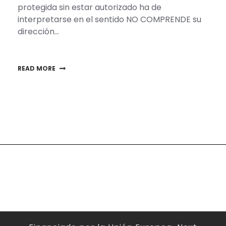
protegida sin estar autorizado ha de
interpretarse en el sentido NO COMPRENDE su
dirección…
READ MORE