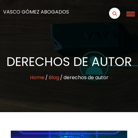
VASCO GÓMEZ ABOGADOS
DERECHOS DE AUTOR
Home
Blog
derechos de autor