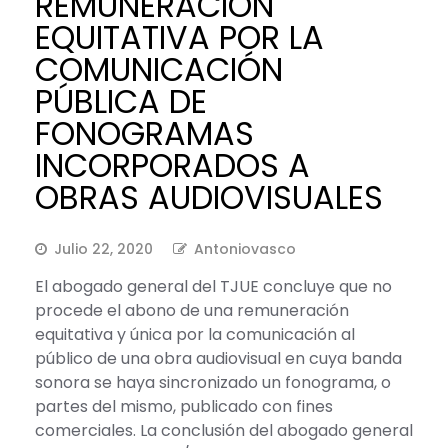
REMUNERACIÓN
EQUITATIVA POR LA
COMUNICACIÓN
PÚBLICA DE
FONOGRAMAS
INCORPORADOS A
OBRAS AUDIOVISUALES
Julio 22, 2020
Antoniovasco
El abogado general del TJUE concluye que no
procede el abono de una remuneración
equitativa y única por la comunicación al
público de una obra audiovisual en cuya banda
sonora se haya sincronizado un fonograma, o
partes del mismo, publicado con fines
comerciales. La conclusión del abogado general