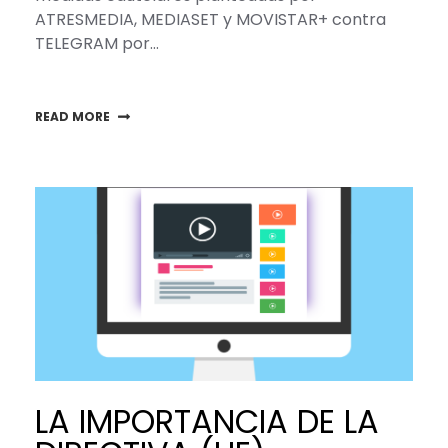
ATRESMEDIA, MEDIASET y MOVISTAR+ contra
TELEGRAM por…
READ MORE
LA IMPORTANCIA DE LA