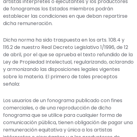
artistas intérpretes o ejecutantes y los productores
de fonogramas los Estados miembros podrán
establecer las condiciones en que deban repartirse
dicha remuneración.
Dicha norma ha sido traspuesta en los arts. 108.4 y
116.2 de nuestro Real Decreto Legislativo 1/1996, de 12
de abril, por el que se aprueba el texto refundido de la
Ley de Propiedad Intelectual, regularizando, aclarando
y armonizando las disposiciones legales vigentes
sobre la materia. El primero de tales preceptos
señala:
Los usuarios de un fonograma publicado con fines
comerciales, o de una reproducción de dicho
fonograma que se utilice para cualquier forma de
comunicación pública, tienen obligación de pagar una
remuneración equitativa y única a los artistas