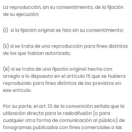
La reproducción, sin su consentimiento, de la fijación
de su ejecución:
(i) si la fijación original se hizo sin su consentimiento;
(ii) si se trata de una reproducción para fines distintos
de los que habían autorizado;
(iii) si se trata de una fijación original hecha con
arreglo a lo dispuesto en el artículo 15 que se hubiera
reproducido para fines distintos de los previstos en
ese artículo.
Por su parte, el art. 12 de la convención señala que la
utilización directa para la radiodifusión (o para
cualquier otra forma de comunicación al público) de
fonogramas publicados con fines comerciales o las