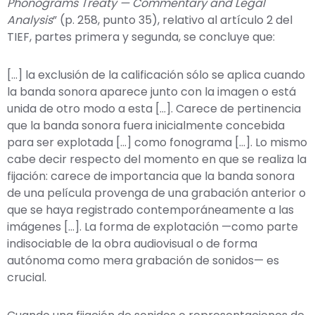
Phonograms Treaty — Commentary and Legal
Analysis
” (p. 258, punto 35), relativo al artículo 2 del
TIEF, partes primera y segunda, se concluye que:
[…] la exclusión de la calificación sólo se aplica cuando
la banda sonora aparece junto con la imagen o está
unida de otro modo a esta […]. Carece de pertinencia
que la banda sonora fuera inicialmente concebida
para ser explotada […] como fonograma […]. Lo mismo
cabe decir respecto del momento en que se realiza la
fijación: carece de importancia que la banda sonora
de una película provenga de una grabación anterior o
que se haya registrado contemporáneamente a las
imágenes […]. La forma de explotación —como parte
indisociable de la obra audiovisual o de forma
autónoma como mera grabación de sonidos— es
crucial.