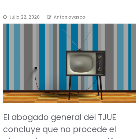
Julio 22, 2020
Antoniovasco
El abogado general del TJUE
concluye que no procede el