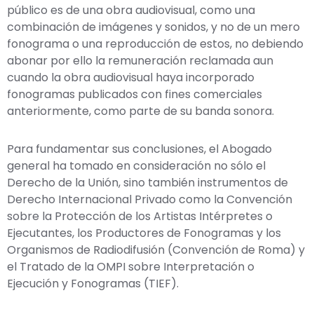
público es de una obra audiovisual, como una
combinación de imágenes y sonidos, y no de un mero
fonograma o una reproducción de estos, no debiendo
abonar por ello la remuneración reclamada aun
cuando la obra audiovisual haya incorporado
fonogramas publicados con fines comerciales
anteriormente, como parte de su banda sonora.
Para fundamentar sus conclusiones, el Abogado
general ha tomado en consideración no sólo el
Derecho de la Unión, sino también instrumentos de
Derecho Internacional Privado como la Convención
sobre la Protección de los Artistas Intérpretes o
Ejecutantes, los Productores de Fonogramas y los
Organismos de Radiodifusión (Convención de Roma) y
el Tratado de la OMPI sobre Interpretación o
Ejecución y Fonogramas (TIEF).