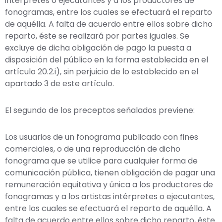
intérpretes o ejecutantes y a los productores de
fonogramas, entre los cuales se efectuará el reparto
de aquélla. A falta de acuerdo entre ellos sobre dicho
reparto, éste se realizará por partes iguales. Se
excluye de dicha obligación de pago la puesta a
disposición del público en la forma establecida en el
artículo 20.2.i), sin perjuicio de lo establecido en el
apartado 3 de este artículo.
El segundo de los preceptos señalados previene:
Los usuarios de un fonograma publicado con fines
comerciales, o de una reproducción de dicho
fonograma que se utilice para cualquier forma de
comunicación pública, tienen obligación de pagar una
remuneración equitativa y única a los productores de
fonogramas y a los artistas intérpretes o ejecutantes,
entre los cuales se efectuará el reparto de aquélla. A
falta de acuerdo entre ellos sobre dicho reparto, éste