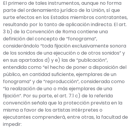
El primero de tales instrumentos, aunque no forma
parte del ordenamiento jurídico de la Unión, sí que
surte efectos en los Estados miembros contratantes,
resultando por lo tanto de aplicación indirecta. El art.
3 b) de la Convención de Roma contiene una
definición del concepto de “fonograma”,
considerándolo “toda fijación exclusivamente sonora
de los sonidos de una ejecución o de otros sonidos” y
en sus apartados d) y e) las de “publicación”,
entendida como “el hecho de poner a disposición del
público, en cantidad suficiente, ejemplares de un
fonograma” y de “reproducción”, considerada como
“la realización de uno o más ejemplares de una
fijación”. Por su parte, el art. 7.1 c) de la referida
convención señala que la protección prevista en la
misma a favor de los artistas intérpretes o
ejecutantes comprenderá, entre otras, la facultad de
impedir: