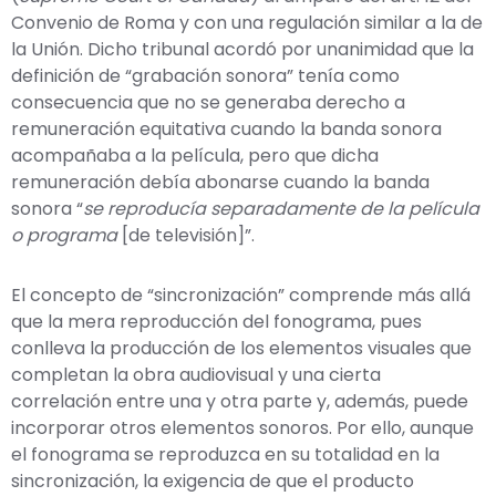
Convenio de Roma y con una regulación similar a la de
la Unión. Dicho tribunal acordó por unanimidad que la
definición de “grabación sonora” tenía como
consecuencia que no se generaba derecho a
remuneración equitativa cuando la banda sonora
acompañaba a la película, pero que dicha
remuneración debía abonarse cuando la banda
sonora “
se reproducía separadamente de la película
o programa
[de televisión]”.
El concepto de “sincronización” comprende más allá
que la mera reproducción del fonograma, pues
conlleva la producción de los elementos visuales que
completan la obra audiovisual y una cierta
correlación entre una y otra parte y, además, puede
incorporar otros elementos sonoros. Por ello, aunque
el fonograma se reproduzca en su totalidad en la
sincronización, la exigencia de que el producto