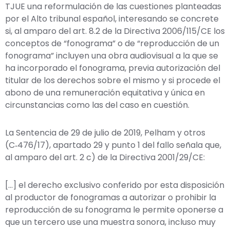
TJUE una reformulación de las cuestiones planteadas
por el Alto tribunal español, interesando se concrete
si, al amparo del art. 8.2 de la Directiva 2006/115/CE los
conceptos de “fonograma” o de “reproducción de un
fonograma” incluyen una obra audiovisual a la que se
ha incorporado el fonograma, previa autorización del
titular de los derechos sobre el mismo y si procede el
abono de una remuneración equitativa y única en
circunstancias como las del caso en cuestión.
La Sentencia de 29 de julio de 2019, Pelham y otros
(C‑476/17), apartado 29 y punto 1 del fallo señala que,
al amparo del art. 2 c) de la Directiva 2001/29/CE:
[…] el derecho exclusivo conferido por esta disposición
al productor de fonogramas a autorizar o prohibir la
reproducción de su fonograma le permite oponerse a
que un tercero use una muestra sonora, incluso muy