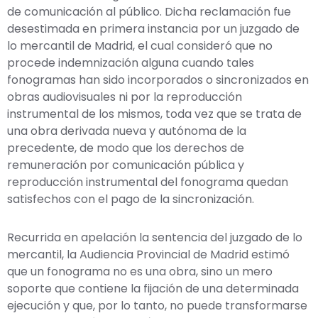
de comunicación al público. Dicha reclamación fue
desestimada en primera instancia por un juzgado de
lo mercantil de Madrid, el cual consideró que no
procede indemnización alguna cuando tales
fonogramas han sido incorporados o sincronizados en
obras audiovisuales ni por la reproducción
instrumental de los mismos, toda vez que se trata de
una obra derivada nueva y autónoma de la
precedente, de modo que los derechos de
remuneración por comunicación pública y
reproducción instrumental del fonograma quedan
satisfechos con el pago de la sincronización.
Recurrida en apelación la sentencia del juzgado de lo
mercantil, la Audiencia Provincial de Madrid estimó
que un fonograma no es una obra, sino un mero
soporte que contiene la fijación de una determinada
ejecución y que, por lo tanto, no puede transformarse