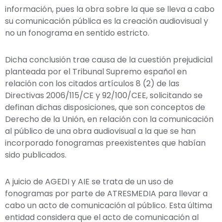
información, pues la obra sobre la que se lleva a cabo
su comunicación pública es la creación audiovisual y
no un fonograma en sentido estricto.
Dicha conclusión trae causa de la cuestión prejudicial
planteada por el Tribunal Supremo español en
relación con los citados artículos 8 (2) de las
Directivas 2006/115/CE y 92/100/CEE, solicitando se
definan dichas disposiciones, que son conceptos de
Derecho de la Unión, en relación con la comunicación
al público de una obra audiovisual a la que se han
incorporado fonogramas preexistentes que habían
sido publicados.
A juicio de AGEDI y AIE se trata de un uso de
fonogramas por parte de ATRESMEDIA para llevar a
cabo un acto de comunicación al público. Esta última
entidad considera que el acto de comunicación al