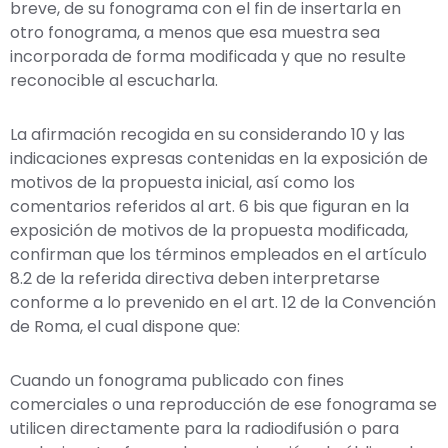
breve, de su fonograma con el fin de insertarla en
otro fonograma, a menos que esa muestra sea
incorporada de forma modificada y que no resulte
reconocible al escucharla.
La afirmación recogida en su considerando 10 y las
indicaciones expresas contenidas en la exposición de
motivos de la propuesta inicial, así como los
comentarios referidos al art. 6 bis que figuran en la
exposición de motivos de la propuesta modificada,
confirman que los términos empleados en el artículo
8.2 de la referida directiva deben interpretarse
conforme a lo prevenido en el art. 12 de la Convención
de Roma, el cual dispone que:
Cuando un fonograma publicado con fines
comerciales o una reproducción de ese fonograma se
utilicen directamente para la radiodifusión o para