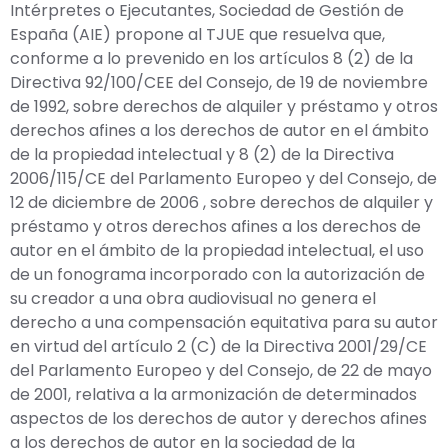
Intérpretes o Ejecutantes, Sociedad de Gestión de
España (AIE) propone al TJUE que resuelva que,
conforme a lo prevenido en los artículos 8 (2) de la
Directiva 92/100/CEE del Consejo, de 19 de noviembre
de 1992, sobre derechos de alquiler y préstamo y otros
derechos afines a los derechos de autor en el ámbito
de la propiedad intelectual y 8 (2) de la Directiva
2006/115/CE del Parlamento Europeo y del Consejo, de
12 de diciembre de 2006 , sobre derechos de alquiler y
préstamo y otros derechos afines a los derechos de
autor en el ámbito de la propiedad intelectual, el uso
de un fonograma incorporado con la autorización de
su creador a una obra audiovisual no genera el
derecho a una compensación equitativa para su autor
en virtud del artículo 2 (C) de la Directiva 2001/29/CE
del Parlamento Europeo y del Consejo, de 22 de mayo
de 2001, relativa a la armonización de determinados
aspectos de los derechos de autor y derechos afines
a los derechos de autor en la sociedad de la