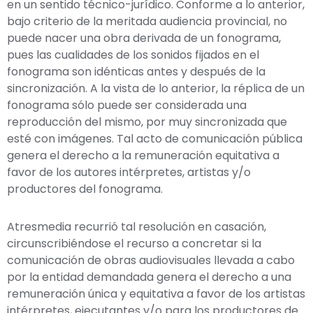
en un sentido técnico-jurídico. Conforme a lo anterior,
bajo criterio de la meritada audiencia provincial, no
puede nacer una obra derivada de un fonograma,
pues las cualidades de los sonidos fijados en el
fonograma son idénticas antes y después de la
sincronización. A la vista de lo anterior, la réplica de un
fonograma sólo puede ser considerada una
reproducción del mismo, por muy sincronizada que
esté con imágenes. Tal acto de comunicación pública
genera el derecho a la remuneración equitativa a
favor de los autores intérpretes, artistas y/o
productores del fonograma.
Atresmedia recurrió tal resolución en casación,
circunscribiéndose el recurso a concretar si la
comunicación de obras audiovisuales llevada a cabo
por la entidad demandada genera el derecho a una
remuneración única y equitativa a favor de los artistas
intérpretes, ejecutantes y/o para los productores de