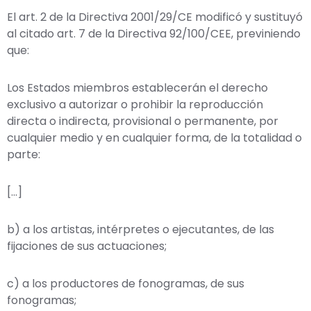
El art. 2 de la Directiva 2001/29/CE modificó y sustituyó
al citado art. 7 de la Directiva 92/100/CEE, previniendo
que:
Los Estados miembros establecerán el derecho
exclusivo a autorizar o prohibir la reproducción
directa o indirecta, provisional o permanente, por
cualquier medio y en cualquier forma, de la totalidad o
parte:
[…]
b) a los artistas, intérpretes o ejecutantes, de las
fijaciones de sus actuaciones;
c) a los productores de fonogramas, de sus
fonogramas;