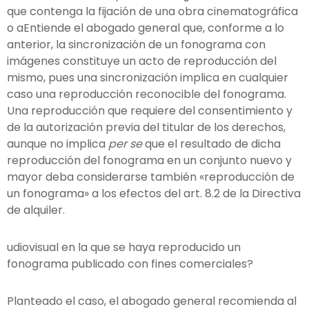
que contenga la fijación de una obra cinematográfica
o aEntiende el abogado general que, conforme a lo
anterior, la sincronización de un fonograma con
imágenes constituye un acto de reproducción del
mismo, pues una sincronización implica en cualquier
caso una reproducción reconocible del fonograma.
Una reproducción que requiere del consentimiento y
de la autorización previa del titular de los derechos,
aunque no implica
per se
que el resultado de dicha
reproducción del fonograma en un conjunto nuevo y
mayor deba considerarse también «reproducción de
un fonograma» a los efectos del art. 8.2 de la Directiva
de alquiler.
udiovisual en la que se haya reproducido un
fonograma publicado con fines comerciales?
Planteado el caso, el abogado general recomienda al