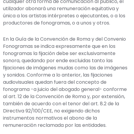
cualquier otra forma de comunicación al público, el
utilizador abonará una remuneración equitativa y
única a los artistas intérpretes o ejecutantes, o a los
productores de fonogramas, o a unos y otros.
En la Guía de la Convención de Roma y del Convenio
Fonogramas se indica expresamente que en los
fonogramas la fijación debe ser exclusivamente
sonora, quedando por ende excluidas tanto las
fijaciones de imágenes mudas como las de imágenes
y sonidos. Conforme a lo anterior, las fijaciones
audiovisuales quedan fuera del concepto de
fonograma -a juicio del abogado general- conforme
al art. 12 de la Convención de Roma y, por extensión,
también de acuerdo con el tenor del art. 8.2 de la
Directiva 92/100/CEE, no exigiendo dichos
instrumentos normativos el abono de la
remuneración reclamada por las entidades.