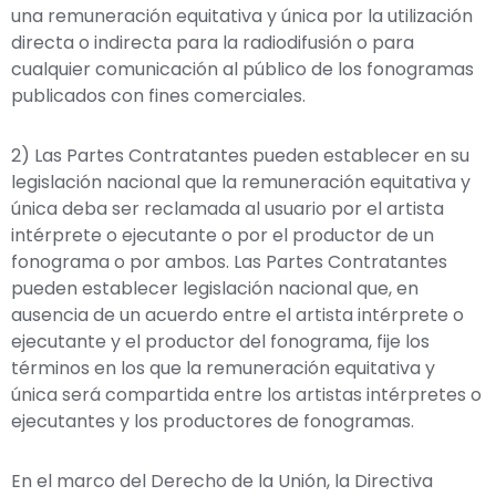
una remuneración equitativa y única por la utilización
directa o indirecta para la radiodifusión o para
cualquier comunicación al público de los fonogramas
publicados con fines comerciales.
2) Las Partes Contratantes pueden establecer en su
legislación nacional que la remuneración equitativa y
única deba ser reclamada al usuario por el artista
intérprete o ejecutante o por el productor de un
fonograma o por ambos. Las Partes Contratantes
pueden establecer legislación nacional que, en
ausencia de un acuerdo entre el artista intérprete o
ejecutante y el productor del fonograma, fije los
términos en los que la remuneración equitativa y
única será compartida entre los artistas intérpretes o
ejecutantes y los productores de fonogramas.
En el marco del Derecho de la Unión, la Directiva