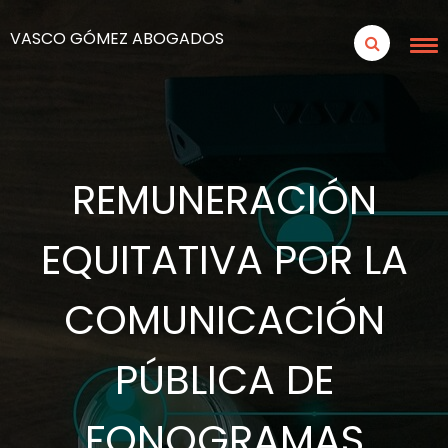
VASCO GÓMEZ ABOGADOS
REMUNERACIÓN
EQUITATIVA POR LA
COMUNICACIÓN
PÚBLICA DE
FONOGRAMAS