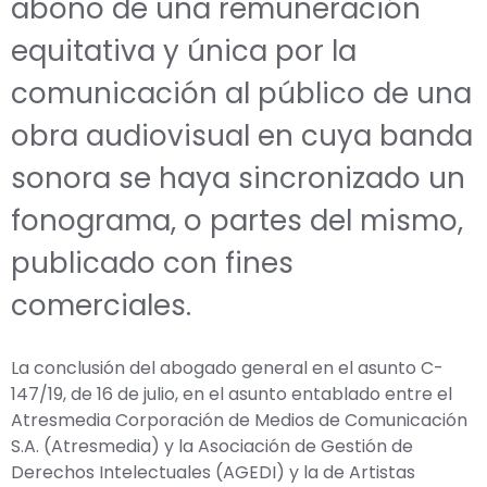
abono de una remuneración
equitativa y única por la
comunicación al público de una
obra audiovisual en cuya banda
sonora se haya sincronizado un
fonograma, o partes del mismo,
publicado con fines
comerciales.
La conclusión del abogado general en el asunto C-
147/19, de 16 de julio, en el asunto entablado entre el
Atresmedia Corporación de Medios de Comunicación
S.A. (Atresmedia) y la Asociación de Gestión de
Derechos Intelectuales (AGEDI) y la de Artistas