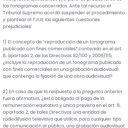
los fonogramas concernidos. Ante tal recurso el
Tribunal Supremo acordó suspender el procedimiento
y plantear al TJUE las siguientes cuestiones
prejudiciales:
1) El concepto de “reproducción de un fonograma
publicado con fines comerciales” contenido en el art.
8, apartado 2, de las Directivas 92/100 y 2006/115,
¿incluye la reproducción de un fonograma publicado
con fines comerciales en una grabación audiovisual
que contenga la fijación de una obra audiovisual?
2) En caso de que la respuesta a la pregunta anterior
fuera afirmativa, ¿está obligada al pago de la
remuneración equitativa y única prevista en el art. 8,
apartado 2, de tales Directivas una entidad de
radiodifusión televisiva que utilice, para cualquier tipo
de comunicación al público, una grabación audiovisual