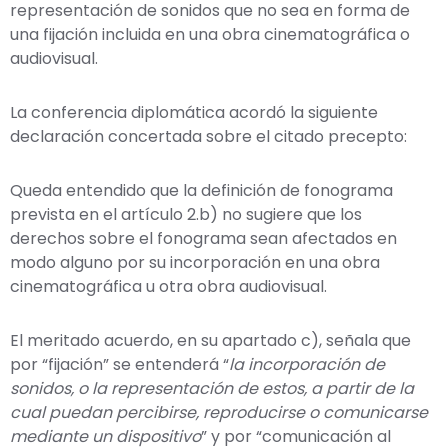
representación de sonidos que no sea en forma de
una fijación incluida en una obra cinematográfica o
audiovisual.
La conferencia diplomática acordó la siguiente
declaración concertada sobre el citado precepto:
Queda entendido que la definición de fonograma
prevista en el artículo 2.b) no sugiere que los
derechos sobre el fonograma sean afectados en
modo alguno por su incorporación en una obra
cinematográfica u otra obra audiovisual.
El meritado acuerdo, en su apartado c), señala que
por “fijación” se entenderá “
la incorporación de
sonidos, o la representación de estos, a partir de la
cual puedan percibirse, reproducirse o comunicarse
mediante un dispositivo
” y por “comunicación al