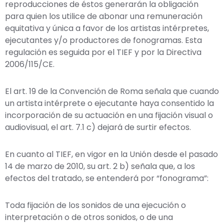
reproducciones de éstos generarán la obligación
para quien los utilice de abonar una remuneración
equitativa y única a favor de los artistas intérpretes,
ejecutantes y/o productores de fonogramas. Esta
regulación es seguida por el TIEF y por la Directiva
2006/115/CE.
El art. 19 de la Convención de Roma señala que cuando
un artista intérprete o ejecutante haya consentido la
incorporación de su actuación en una fijación visual o
audiovisual, el art. 7.1 c) dejará de surtir efectos.
En cuanto al TIEF, en vigor en la Unión desde el pasado
14 de marzo de 2010, su art. 2 b) señala que, a los
efectos del tratado, se entenderá por “fonograma”:
Toda fijación de los sonidos de una ejecución o
interpretación o de otros sonidos, o de una