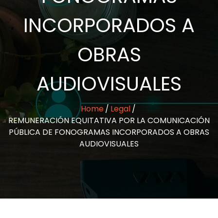
INCORPORADOS A
OBRAS
AUDIOVISUALES
Home
Legal
REMUNERACIÓN EQUITATIVA POR LA COMUNICACIÓN
PÚBLICA DE FONOGRAMAS INCORPORADOS A OBRAS
AUDIOVISUALES