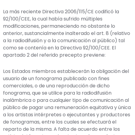
La más reciente Directiva 2006/115/CE codificó la
92/100/CEE, la cual había sufrido múltiples
modificaciones, permaneciendo no obstante lo
anterior, sustancialmente inalterado el art. 8 (relativo
a la radiodifusión y a la comunicación al público) tal
como se contenía en la Directiva 92/100/CEE. El
apartado 2 del referido precepto previene:
Los Estados miembros establecerán la obligación del
usuario de un fonograma publicado con fines
comerciales, o de una reproducción de dicho
fonograma, que se utilice para la radiodifusión
inalámbrica o para cualquier tipo de comunicación al
público de pagar una remuneración equitativa y única
a los artistas intérpretes o ejecutantes y productores
de fonogramas, entre los cuales se efectuará el
reparto de la misma. A falta de acuerdo entre los