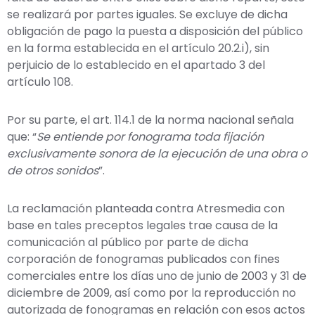
se realizará por partes iguales. Se excluye de dicha
obligación de pago la puesta a disposición del público
en la forma establecida en el artículo 20.2.i), sin
perjuicio de lo establecido en el apartado 3 del
artículo 108.
Por su parte, el art. 114.1 de la norma nacional señala
que: “
Se entiende por fonograma toda fijación
exclusivamente sonora de la ejecución de una obra o
de otros sonidos
”.
La reclamación planteada contra Atresmedia con
base en tales preceptos legales trae causa de la
comunicación al público por parte de dicha
corporación de fonogramas publicados con fines
comerciales entre los días uno de junio de 2003 y 31 de
diciembre de 2009, así como por la reproducción no
autorizada de fonogramas en relación con esos actos