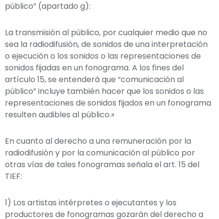
público” (apartado g):
La transmisión al público, por cualquier medio que no
sea la radiodifusión, de sonidos de una interpretación
o ejecución o los sonidos o las representaciones de
sonidos fijadas en un fonograma. A los fines del
artículo 15, se entenderá que “comunicación al
público” incluye también hacer que los sonidos o las
representaciones de sonidos fijados en un fonograma
resulten audibles al público.»
En cuanto al derecho a una remuneración por la
radiodifusión y por la comunicación al público por
otras vías de tales fonogramas señala el art. 15 del
TIEF:
1) Los artistas intérpretes o ejecutantes y los
productores de fonogramas gozarán del derecho a