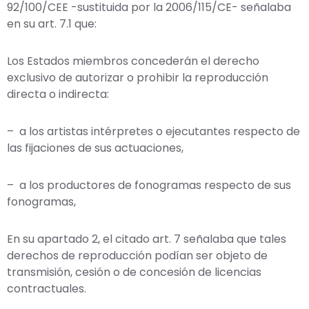
92/100/CEE -sustituida por la 2006/115/CE- señalaba
en su art. 7.1 que:
Los Estados miembros concederán el derecho
exclusivo de autorizar o prohibir la reproducción
directa o indirecta:
– a los artistas intérpretes o ejecutantes respecto de
las fijaciones de sus actuaciones,
– a los productores de fonogramas respecto de sus
fonogramas,
En su apartado 2, el citado art. 7 señalaba que tales
derechos de reproducción podían ser objeto de
transmisión, cesión o de concesión de licencias
contractuales.