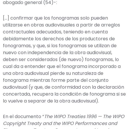
abogado general (54)-:
[…] confirmar que los fonogramas solo pueden
utilizarse en obras audiovisuales a partir de arreglos
contractuales adecuados, teniendo en cuenta
debidamente los derechos de los productores de
fonogramas, y que, si los fonogramas se utilizan de
nuevo con independencia de la obra audiovisual,
deben ser considerados (de nuevo) fonogramas, lo
cual da a entender que el fonograma incorporado a
una obra audiovisual pierde su naturaleza de
fonograma mientras forme parte del conjunto
audiovisual (y que, de conformidad con la declaración
concertada, recupera la condición de fonograma si se
lo vuelve a separar de la obra audiovisual).
En el documento “
The WIPO Treaties 1996 — The WIPO
Copyright Treaty and the WIPO Performances and