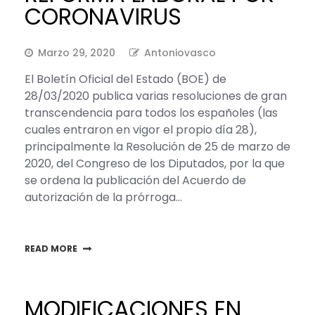
CORONAVIRUS
Marzo 29, 2020
Antoniovasco
El Boletín Oficial del Estado (BOE) de
28/03/2020 publica varias resoluciones de gran
transcendencia para todos los españoles (las
cuales entraron en vigor el propio día 28),
principalmente la Resolución de 25 de marzo de
2020, del Congreso de los Diputados, por la que
se ordena la publicación del Acuerdo de
autorización de la prórroga…
READ MORE
MODIFICACIONES EN