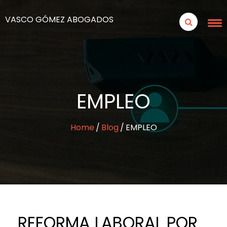
VASCO GÓMEZ ABOGADOS
EMPLEO
Home
Blog
EMPLEO
REFORMA LABORAL POR