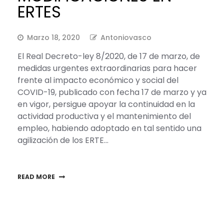
ERTES
Marzo 18, 2020
Antoniovasco
El Real Decreto-ley 8/2020, de 17 de marzo, de
medidas urgentes extraordinarias para hacer
frente al impacto económico y social del
COVID-19, publicado con fecha 17 de marzo y ya
en vigor, persigue apoyar la continuidad en la
actividad productiva y el mantenimiento del
empleo, habiendo adoptado en tal sentido una
agilización de los ERTE…
READ MORE