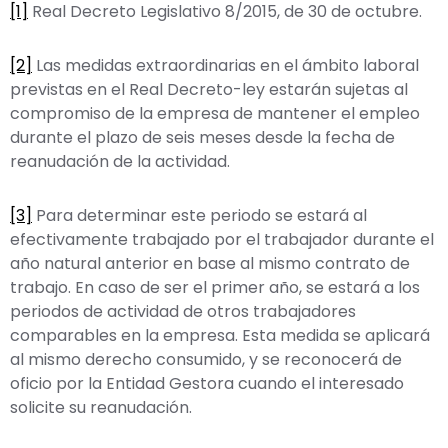
[1]
Real Decreto Legislativo 8/2015, de 30 de octubre.
[2]
Las medidas extraordinarias en el ámbito laboral
previstas en el Real Decreto-ley estarán sujetas al
compromiso de la empresa de mantener el empleo
durante el plazo de seis meses desde la fecha de
reanudación de la actividad.
[3]
Para determinar este periodo se estará al
efectivamente trabajado por el trabajador durante el
año natural anterior en base al mismo contrato de
trabajo. En caso de ser el primer año, se estará a los
periodos de actividad de otros trabajadores
comparables en la empresa. Esta medida se aplicará
al mismo derecho consumido, y se reconocerá de
oficio por la Entidad Gestora cuando el interesado
solicite su reanudación.