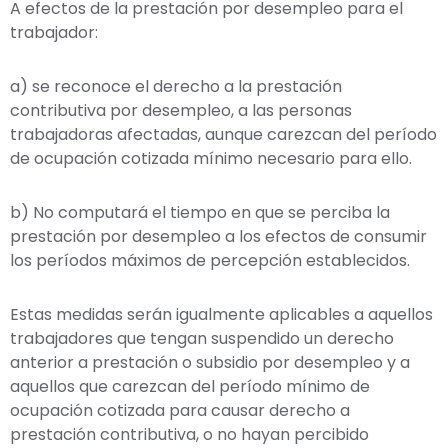
A efectos de la prestación por desempleo para el
trabajador:
a) se reconoce el derecho a la prestación
contributiva por desempleo, a las personas
trabajadoras afectadas, aunque carezcan del período
de ocupación cotizada mínimo necesario para ello.
b) No computará el tiempo en que se perciba la
prestación por desempleo a los efectos de consumir
los períodos máximos de percepción establecidos.
Estas medidas serán igualmente aplicables a aquellos
trabajadores que tengan suspendido un derecho
anterior a prestación o subsidio por desempleo y a
aquellos que carezcan del período mínimo de
ocupación cotizada para causar derecho a
prestación contributiva, o no hayan percibido