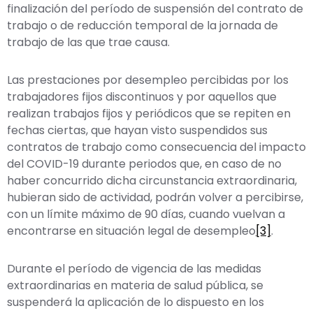
finalización del período de suspensión del contrato de
trabajo o de reducción temporal de la jornada de
trabajo de las que trae causa.
Las prestaciones por desempleo percibidas por los
trabajadores fijos discontinuos y por aquellos que
realizan trabajos fijos y periódicos que se repiten en
fechas ciertas, que hayan visto suspendidos sus
contratos de trabajo como consecuencia del impacto
del COVID-19 durante periodos que, en caso de no
haber concurrido dicha circunstancia extraordinaria,
hubieran sido de actividad, podrán volver a percibirse,
con un límite máximo de 90 días, cuando vuelvan a
encontrarse en situación legal de desempleo
[3]
.
Durante el período de vigencia de las medidas
extraordinarias en materia de salud pública, se
suspenderá la aplicación de lo dispuesto en los