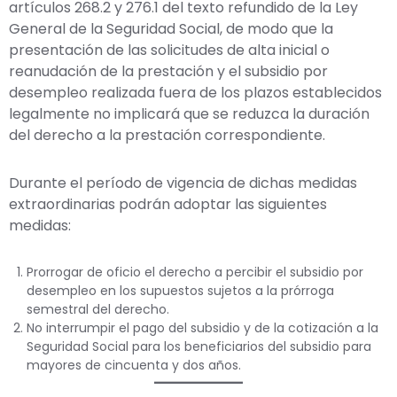
artículos 268.2 y 276.1 del texto refundido de la Ley
General de la Seguridad Social, de modo que la
presentación de las solicitudes de alta inicial o
reanudación de la prestación y el subsidio por
desempleo realizada fuera de los plazos establecidos
legalmente no implicará que se reduzca la duración
del derecho a la prestación correspondiente.
Durante el período de vigencia de dichas medidas
extraordinarias podrán adoptar las siguientes
medidas:
Prorrogar de oficio el derecho a percibir el subsidio por
desempleo en los supuestos sujetos a la prórroga
semestral del derecho.
No interrumpir el pago del subsidio y de la cotización a la
Seguridad Social para los beneficiarios del subsidio para
mayores de cincuenta y dos años.