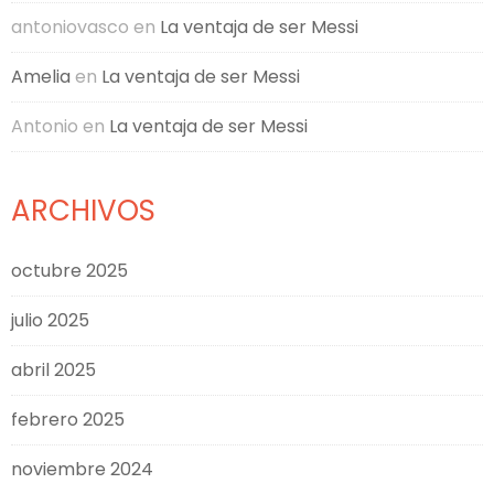
antoniovasco
en
La ventaja de ser Messi
Amelia
en
La ventaja de ser Messi
Antonio
en
La ventaja de ser Messi
ARCHIVOS
octubre 2025
julio 2025
abril 2025
febrero 2025
noviembre 2024