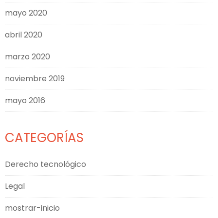
mayo 2020
abril 2020
marzo 2020
noviembre 2019
mayo 2016
CATEGORÍAS
Derecho tecnológico
Legal
mostrar-inicio