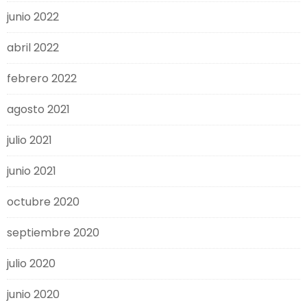
junio 2022
abril 2022
febrero 2022
agosto 2021
julio 2021
junio 2021
octubre 2020
septiembre 2020
julio 2020
junio 2020