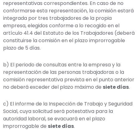
representativas correspondientes. En caso de no
conformarse esta representación, la comisión estará
integrada por tres trabajadores de la propia
empresa, elegidos conforme a lo recogido en el
artículo 41.4 del Estatuto de los Trabajadores (deberá
constituirse la comisión en el plazo improrrogable
plazo de 5 días.
b) El periodo de consultas entre la empresa y la
representación de las personas trabajadoras o la
comisión representativa prevista en el punto anterior
no deberá exceder del plazo máximo de
siete días
.
c) El informe de la Inspección de Trabajo y Seguridad
Social, cuya solicitud será potestativa para la
autoridad laboral, se evacuará en el plazo
improrrogable de
siete días
.