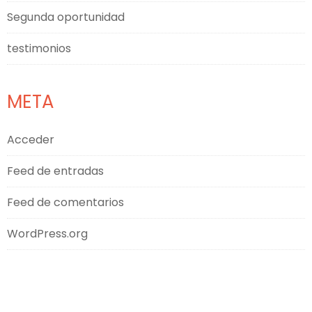
Segunda oportunidad
testimonios
META
Acceder
Feed de entradas
Feed de comentarios
WordPress.org