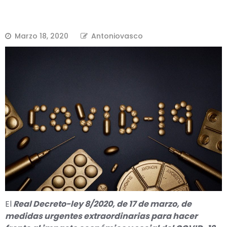
Marzo 18, 2020
Antoniovasco
El
Real Decreto-ley 8/2020, de 17 de marzo, de
medidas urgentes extraordinarias para hacer