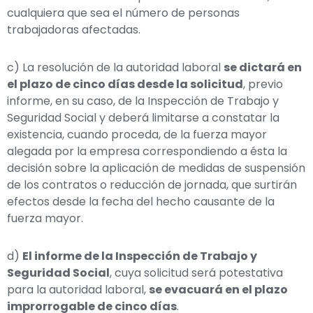
cualquiera que sea el número de personas
trabajadoras afectadas.
c) La resolución de la autoridad laboral
se dictará en
el plazo de cinco días desde la solicitud
, previo
informe, en su caso, de la Inspección de Trabajo y
Seguridad Social y deberá limitarse a constatar la
existencia, cuando proceda, de la fuerza mayor
alegada por la empresa correspondiendo a ésta la
decisión sobre la aplicación de medidas de suspensión
de los contratos o reducción de jornada, que surtirán
efectos desde la fecha del hecho causante de la
fuerza mayor.
d)
El informe de la Inspección de Trabajo y
Seguridad Social
, cuya solicitud será potestativa
para la autoridad laboral,
se evacuará en el plazo
improrrogable de cinco días
.