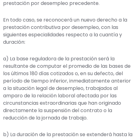
prestación por desempleo precedente.
En todo caso, se reconocerá un nuevo derecho a la
prestación contributiva por desempleo, con las
siguientes especialidades respecto a la cuantía y
duración:
a) La base reguladora de la prestación será la
resultante de computar el promedio de las bases de
los últimos 180 días cotizados o, en su defecto, del
período de tiempo inferior, inmediatamente anterior
a la situación legal de desempleo, trabajados al
amparo de la relación laboral afectada por las
circunstancias extraordinarias que han originado
directamente la suspensión del contrato o la
reducción de la jornada de trabajo.
b) La duración de la prestación se extenderá hasta la