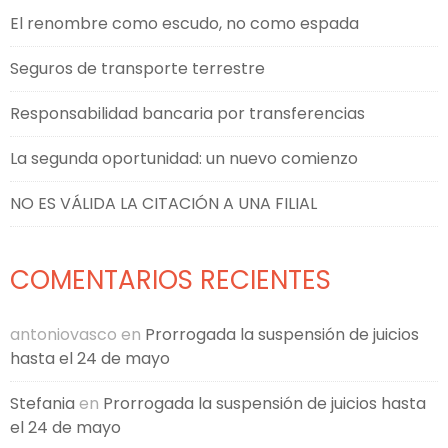
El renombre como escudo, no como espada
Seguros de transporte terrestre
Responsabilidad bancaria por transferencias
La segunda oportunidad: un nuevo comienzo
NO ES VÁLIDA LA CITACIÓN A UNA FILIAL
COMENTARIOS RECIENTES
antoniovasco
en
Prorrogada la suspensión de juicios
hasta el 24 de mayo
Stefania
en
Prorrogada la suspensión de juicios hasta
el 24 de mayo