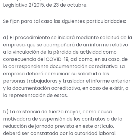
Legislativo 2/2015, de 23 de octubre.
Se fijan para tal caso las siguientes particularidades:
a) El procedimiento se iniciará mediante solicitud de la
empresa, que se acompañará de un informe relativo
a la vinculación de la pérdida de actividad como
consecuencia del COVID-19, así como, en su caso, de
la correspondiente documentación acreditativa. La
empresa deberá comunicar su solicitud a las
personas trabajadoras y trasladar el informe anterior
y la documentación acreditativa, en caso de existir, a
la representación de estas.
b) La existencia de fuerza mayor, como causa
motivadora de suspensión de los contratos o de la
reducción de jornada prevista en este artículo,
deberá ser constatada por la autoridad laboral,