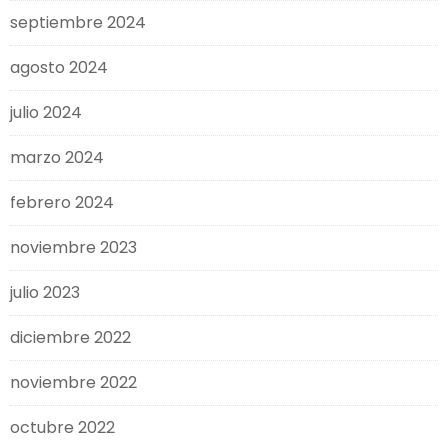
septiembre 2024
agosto 2024
julio 2024
marzo 2024
febrero 2024
noviembre 2023
julio 2023
diciembre 2022
noviembre 2022
octubre 2022