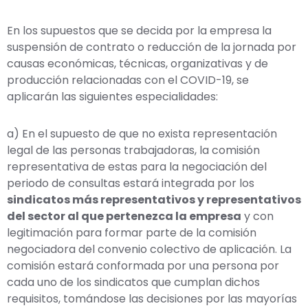
En los supuestos que se decida por la empresa la
suspensión de contrato o reducción de la jornada por
causas económicas, técnicas, organizativas y de
producción relacionadas con el COVID-19, se
aplicarán las siguientes especialidades:
a) En el supuesto de que no exista representación
legal de las personas trabajadoras, la comisión
representativa de estas para la negociación del
periodo de consultas estará integrada por los
sindicatos más representativos y representativos
del sector al que pertenezca la empresa
y con
legitimación para formar parte de la comisión
negociadora del convenio colectivo de aplicación. La
comisión estará conformada por una persona por
cada uno de los sindicatos que cumplan dichos
requisitos, tomándose las decisiones por las mayorías