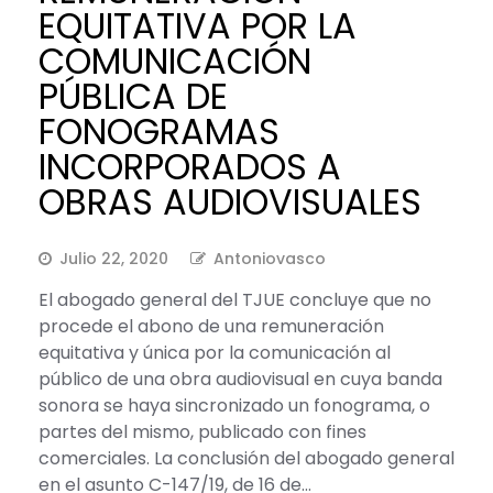
EQUITATIVA POR LA
COMUNICACIÓN
PÚBLICA DE
FONOGRAMAS
INCORPORADOS A
OBRAS AUDIOVISUALES
Julio 22, 2020
Antoniovasco
El abogado general del TJUE concluye que no
procede el abono de una remuneración
equitativa y única por la comunicación al
público de una obra audiovisual en cuya banda
sonora se haya sincronizado un fonograma, o
partes del mismo, publicado con fines
comerciales. La conclusión del abogado general
en el asunto C-147/19, de 16 de…