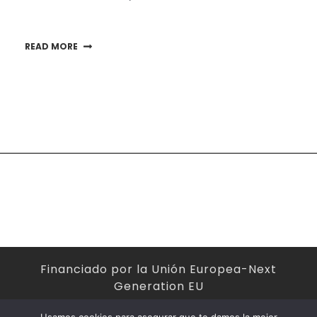
READ MORE
Financiado por la Unión Europea-Next
Generation EU