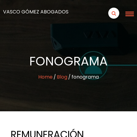
VASCO GÓMEZ ABOGADOS
FONOGRAMA
Home
Blog
fonograma
REMUNERACIÓN