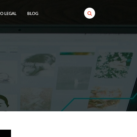
SO LEGAL
BLOG