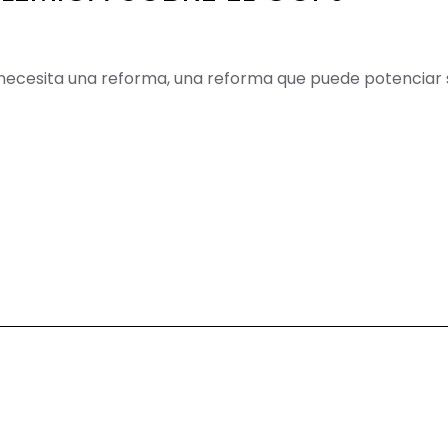
necesita una reforma, una reforma que puede potenciar