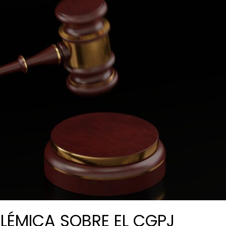
LÉMICA SOBRE EL CGPJ