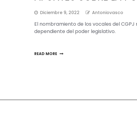
Diciembre 9, 2022
Antoniovasco
El nombramiento de los vocales del CGPJ 
dependiente del poder legislativo.
READ MORE