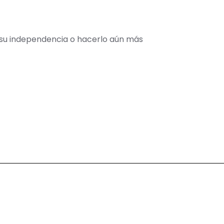
 su independencia o hacerlo aún más