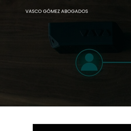
VASCO GÓMEZ ABOGADOS