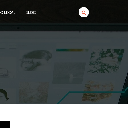
SO LEGAL
BLOG