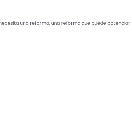
necesita una reforma, una reforma que puede potenciar