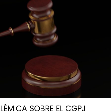
LÉMICA SOBRE EL CGPJ