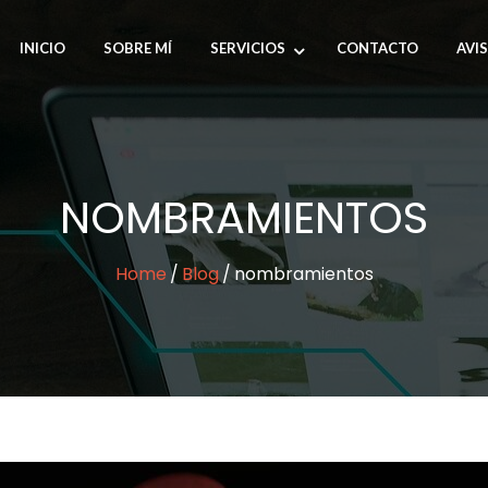
INICIO
SOBRE MÍ
SERVICIOS
CONTACTO
AVI
NOMBRAMIENTOS
Home
Blog
nombramientos