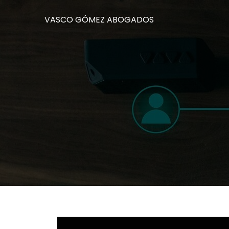
VASCO GÓMEZ ABOGADOS