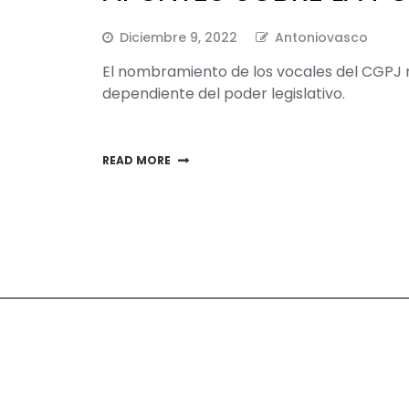
Diciembre 9, 2022
Antoniovasco
El nombramiento de los vocales del CGPJ 
dependiente del poder legislativo.
READ MORE