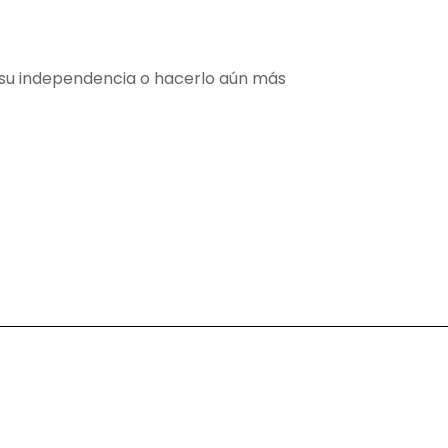
 su independencia o hacerlo aún más