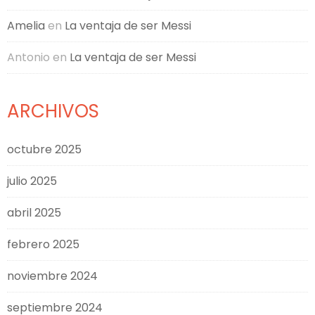
Amelia
en
La ventaja de ser Messi
Antonio
en
La ventaja de ser Messi
ARCHIVOS
octubre 2025
julio 2025
abril 2025
febrero 2025
noviembre 2024
septiembre 2024