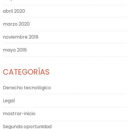
abril 2020
marzo 2020
noviembre 2019
mayo 2016
CATEGORÍAS
Derecho tecnológico
Legal
mostrar-inicio
Segunda oportunidad