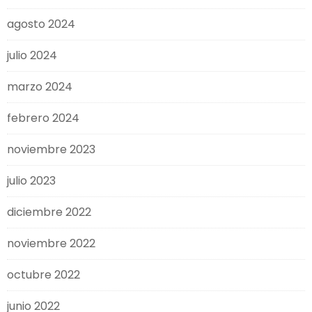
agosto 2024
julio 2024
marzo 2024
febrero 2024
noviembre 2023
julio 2023
diciembre 2022
noviembre 2022
octubre 2022
junio 2022