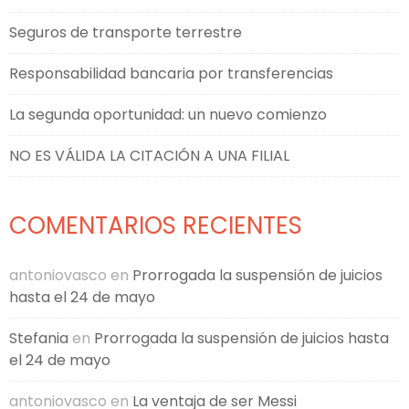
Seguros de transporte terrestre
Responsabilidad bancaria por transferencias
La segunda oportunidad: un nuevo comienzo
NO ES VÁLIDA LA CITACIÓN A UNA FILIAL
COMENTARIOS RECIENTES
antoniovasco
en
Prorrogada la suspensión de juicios
hasta el 24 de mayo
Stefania
en
Prorrogada la suspensión de juicios hasta
el 24 de mayo
antoniovasco
en
La ventaja de ser Messi