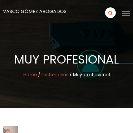
VASCO GÓMEZ ABOGADOS
MUY PROFESIONAL
Home
testimonios
Muy profesional