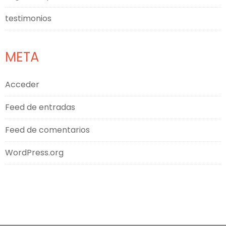
testimonios
META
Acceder
Feed de entradas
Feed de comentarios
WordPress.org