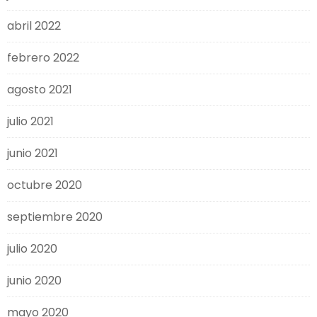
abril 2022
febrero 2022
agosto 2021
julio 2021
junio 2021
octubre 2020
septiembre 2020
julio 2020
junio 2020
mayo 2020