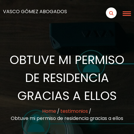
VASCO GÓMEZ ABOGADOS
OBTUVE MI PERMISO
DE RESIDENCIA
GRACIAS A ELLOS
Home
testimonios
Obtuve mi permiso de residencia gracias a ellos