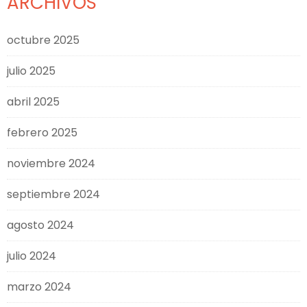
ARCHIVOS
octubre 2025
julio 2025
abril 2025
febrero 2025
noviembre 2024
septiembre 2024
agosto 2024
julio 2024
marzo 2024