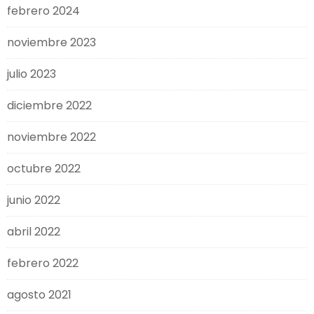
febrero 2024
noviembre 2023
julio 2023
diciembre 2022
noviembre 2022
octubre 2022
junio 2022
abril 2022
febrero 2022
agosto 2021