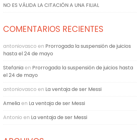
NO ES VÁLIDA LA CITACIÓN A UNA FILIAL
COMENTARIOS RECIENTES
antoniovasco
en
Prorrogada la suspensión de juicios
hasta el 24 de mayo
Stefania
en
Prorrogada la suspensión de juicios hasta
el 24 de mayo
antoniovasco
en
La ventaja de ser Messi
Amelia
en
La ventaja de ser Messi
Antonio
en
La ventaja de ser Messi