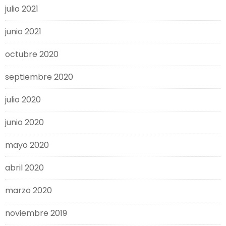
julio 2021
junio 2021
octubre 2020
septiembre 2020
julio 2020
junio 2020
mayo 2020
abril 2020
marzo 2020
noviembre 2019