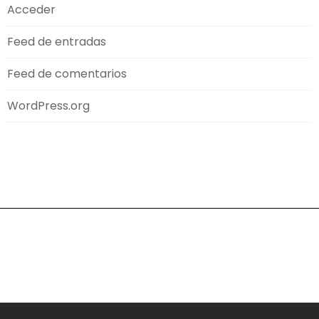
Acceder
Feed de entradas
Feed de comentarios
WordPress.org