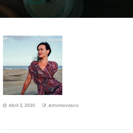
Abril 2, 2020
Antoniovasco