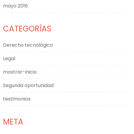
mayo 2016
CATEGORÍAS
Derecho tecnológico
Legal
mostrar-inicio
Segunda oportunidad
testimonios
META