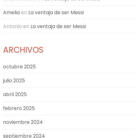
Amelia
en
La ventaja de ser Messi
Antonio
en
La ventaja de ser Messi
ARCHIVOS
octubre 2025
julio 2025
abril 2025
febrero 2025
noviembre 2024
septiembre 2024