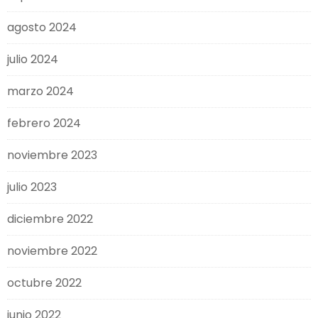
agosto 2024
julio 2024
marzo 2024
febrero 2024
noviembre 2023
julio 2023
diciembre 2022
noviembre 2022
octubre 2022
junio 2022