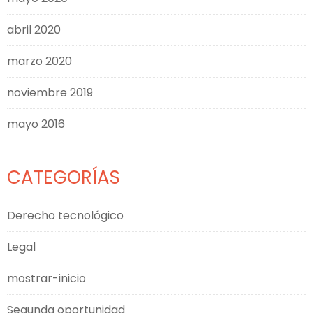
abril 2020
marzo 2020
noviembre 2019
mayo 2016
CATEGORÍAS
Derecho tecnológico
Legal
mostrar-inicio
Segunda oportunidad