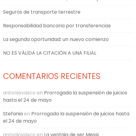
Seguros de transporte terrestre
Responsabilidad bancaria por transferencias
La segunda oportunidad: un nuevo comienzo
NO ES VÁLIDA LA CITACIÓN A UNA FILIAL
COMENTARIOS RECIENTES
antoniovasco
en
Prorrogada la suspensión de juicios
hasta el 24 de mayo
Stefania
en
Prorrogada la suspensión de juicios hasta
el 24 de mayo
antoniovasco
en
La ventaja de ser Messi