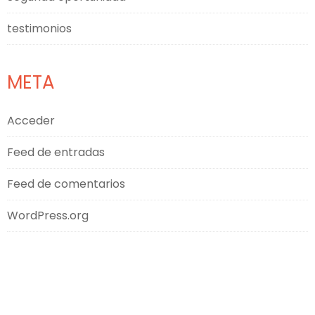
testimonios
META
Acceder
Feed de entradas
Feed de comentarios
WordPress.org