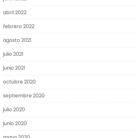
abril 2022
febrero 2022
agosto 2021
julio 2021
junio 2021
octubre 2020
septiembre 2020
julio 2020
junio 2020
mayo 2020