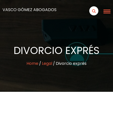
VASCO GÓMEZ ABOGADOS
DIVORCIO EXPRÉS
Home
Legal
Divorcio exprés