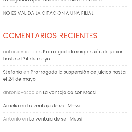
NO ES VÁLIDA LA CITACIÓN A UNA FILIAL
COMENTARIOS RECIENTES
antoniovasco
en
Prorrogada la suspensión de juicios
hasta el 24 de mayo
Stefania
en
Prorrogada la suspensión de juicios hasta
el 24 de mayo
antoniovasco
en
La ventaja de ser Messi
Amelia
en
La ventaja de ser Messi
Antonio
en
La ventaja de ser Messi