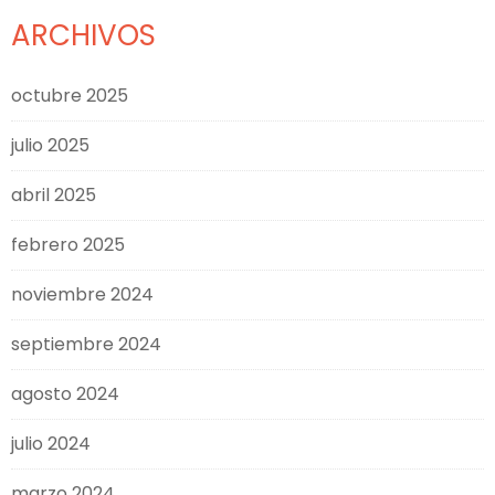
ARCHIVOS
octubre 2025
julio 2025
abril 2025
febrero 2025
noviembre 2024
septiembre 2024
agosto 2024
julio 2024
marzo 2024