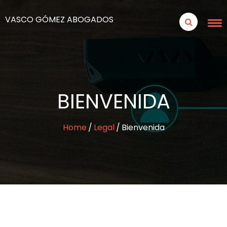
VASCO GÓMEZ ABOGADOS
BIENVENIDA
Home
Legal
Bienvenida