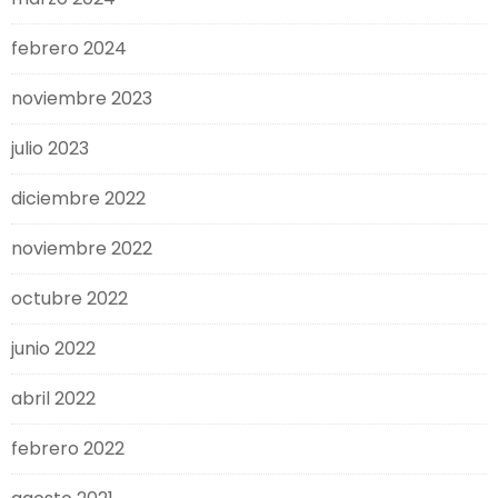
febrero 2024
noviembre 2023
julio 2023
diciembre 2022
noviembre 2022
octubre 2022
junio 2022
abril 2022
febrero 2022