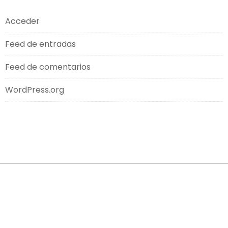
Acceder
Feed de entradas
Feed de comentarios
WordPress.org