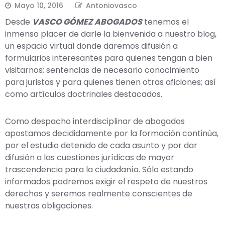
Mayo 10, 2016
Antoniovasco
Desde
VASCO GÓMEZ ABOGADOS
tenemos el
inmenso placer de darle la bienvenida a nuestro blog,
un espacio virtual donde daremos difusión a
formularios interesantes para quienes tengan a bien
visitarnos; sentencias de necesario conocimiento
para juristas y para quienes tienen otras aficiones; así
como artículos doctrinales destacados.
Como despacho interdisciplinar de abogados
apostamos decididamente por la formación continúa,
por el estudio detenido de cada asunto y por dar
difusión a las cuestiones jurídicas de mayor
trascendencia para la ciudadanía. Sólo estando
informados podremos exigir el respeto de nuestros
derechos y seremos realmente conscientes de
nuestras obligaciones.