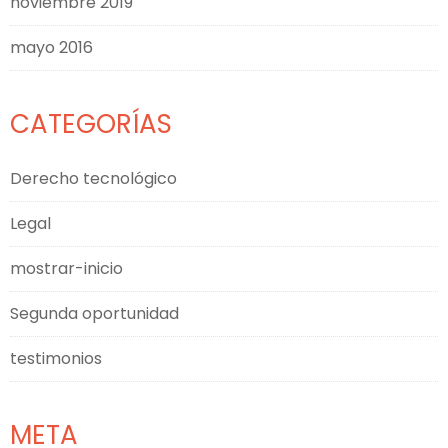
noviembre 2019
mayo 2016
CATEGORÍAS
Derecho tecnológico
Legal
mostrar-inicio
Segunda oportunidad
testimonios
META