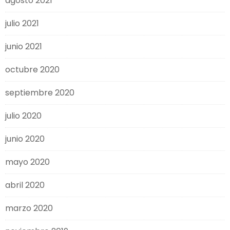
agosto 2021
julio 2021
junio 2021
octubre 2020
septiembre 2020
julio 2020
junio 2020
mayo 2020
abril 2020
marzo 2020